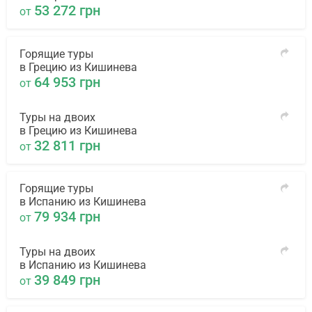
53 272 грн
от
Горящие туры
в Грецию из Кишинева
64 953 грн
от
Туры на двоих
в Грецию из Кишинева
32 811 грн
от
Горящие туры
в Испанию из Кишинева
79 934 грн
от
Туры на двоих
в Испанию из Кишинева
39 849 грн
от