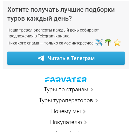
Хотите получать лучшие подборки
туров каждый день?
Наши тревел-эксперты каждый день собирают
предложения в Telegram канале.
Никакого спама — только самое интересное!
Читать в Телеграм
Туры по странам
Туры туроператоров
Почему мы
Покупателю