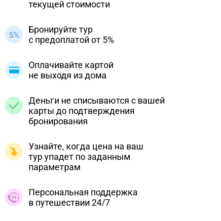
текущей стоимости
Бронируйте тур
с предоплатой от 5%
Оплачивайте картой
не выходя из дома
Деньги не списываются с вашей
карты до подтверждения
бронирования
Узнайте, когда цена на ваш
тур упадет по заданным
параметрам
Персональная поддержка
в путешествии 24/7