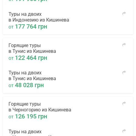
Туры на двоих
в Индонезию из Кишинева
177 764 грн
от
Горящие туры
в Тунис из Кишинева
122 464 грн
от
Туры на двоих
в Тунис из Кишинева
48 028 грн
от
Горящие туры
в Черногорию из Кишинева
126 195 грн
от
Туры на двоих