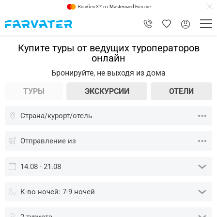
Кэшбек 3% от
Mastercard
Більше
Купите туры от ведущих туроператоров
онлайн
Бронируйте, не выходя из дома
ТУРЫ
ЭКСКУРСИИ
ОТЕЛИ
Страна/курорт/отель
Отправление из
14.08 - 21.08
К-во ночей: 7-9 ночей