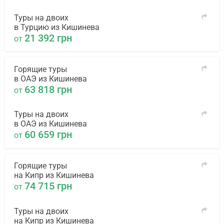
Туры на двоих
в Турцию из Кишинева
21 392 грн
от
Горящие туры
в ОАЭ из Кишинева
63 818 грн
от
Туры на двоих
в ОАЭ из Кишинева
60 659 грн
от
Горящие туры
на Кипр из Кишинева
74 715 грн
от
Туры на двоих
на Кипр из Кишинева