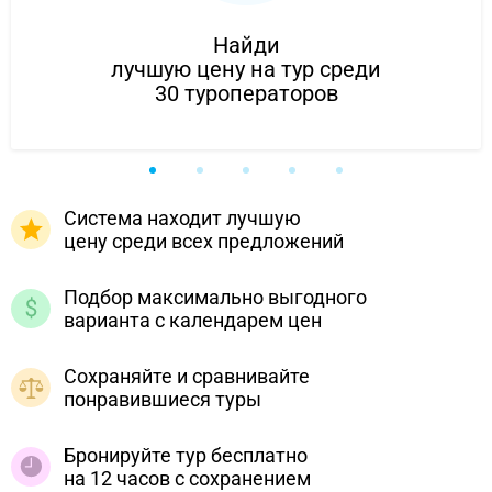
Найди
лучшую цену на тур среди
30 туроператоров
Система находит лучшую
цену среди всех предложений
Подбор максимально выгодного
варианта с календарем цен
Сохраняйте и сравнивайте
понравившиеся туры
Бронируйте тур бесплатно
на 12 часов с сохранением