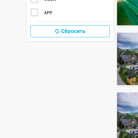
APP
Сбросить