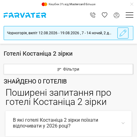
Кешбек 3% від
Mastercard
Більше
Чорногорія, виліт 12.08.2026 - 19.08.2026 , 7 - 14 ночей, 2 дорослих
Готелі Костаніца 2 зірки
Фільтри
ЗНАЙДЕНО
0
ГОТЕЛІВ
Поширені запитання про
готелі Костаніца 2 зірки
В які готелі Костаніца 2 зірки поїхати
відпочивати у 2026 році?