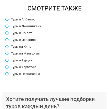
СМОТРИТЕ ТАКЖЕ
Туры в Албанию
Туры в Доминикану
Туры в Египет
Туры в Испанию
Туры на Кипр
Туры на Мальдивы
Туры в Турцию
Туры в Хорватию
Туры в Черногорию
Хотите получать лучшие подборки
туров каждый день?