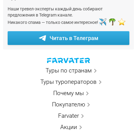
Наши тревел-эксперты каждый день собирают
предложения в Telegram канале.
Никакого спама — только самое интересное!
Читать в Телеграм
Туры по странам
Туры туроператоров
Почему мы
Покупателю
Farvater
Акции