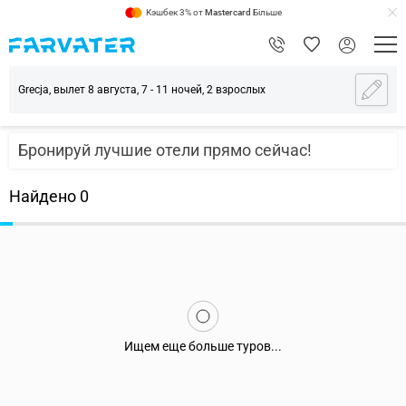
Кэшбек 3% от
Mastercard
Більше
Grecja, вылет 8 августа, 7 - 11 ночей, 2 взрослых
Бронируй лучшие отели прямо сейчас!
Найдено
0
Ищем еще больше туров...