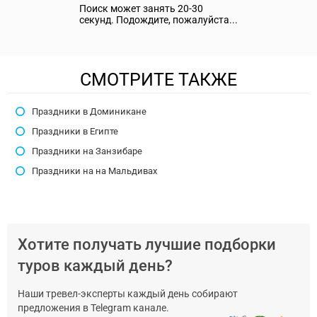
Поиск может занять 20-30
секунд. Подождите, пожалуйста...
СМОТРИТЕ ТАКЖЕ
Праздники в Доминикане
Праздники в Египте
Праздники на Занзибаре
Праздники на на Мальдивах
Хотите получать лучшие подборки
туров каждый день?
Наши тревел-эксперты каждый день собирают
предложения в Telegram канале.