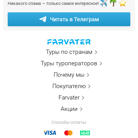
Никакого спама — только самое интересное!
Читать в Телеграм
Туры по странам
Туры туроператоров
Почему мы
Покупателю
Farvater
Акции
Способы оплаты: