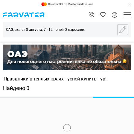
Кэшбек 3% от
Mastercard
Більше
ОАЭ, вылет 8 августа, 7 - 12 ночей, 2 взрослых
Праздники в теплых краях - успей купить тур!
Найдено
0