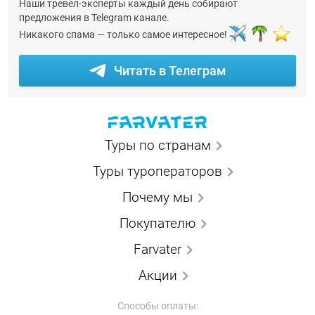
Наши тревел-эксперты каждый день собирают
предложения в Telegram канале.
Никакого спама — только самое интересное!
Читать в Телеграм
Туры по странам
Туры туроператоров
Почему мы
Покупателю
Farvater
Акции
Способы оплаты: