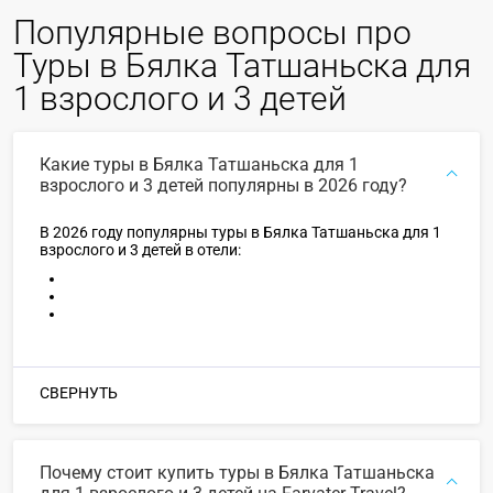
Популярные вопросы про
Туры в Бялка Татшаньска для
1 взрослого и 3 детей
Какие туры в Бялка Татшаньска для 1
взрослого и 3 детей популярны в 2026 году?
В 2026 году популярны туры в Бялка Татшаньска для 1
взрослого и 3 детей в отели:
СВЕРНУТЬ
Почему стоит купить туры в Бялка Татшаньска