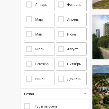
Январь
Февраль
Март
Апрель
Май
Июнь
Июль
Август
Сентябрь
Октябрь
Ноябрь
Декабрь
Сезон
Туры на осень