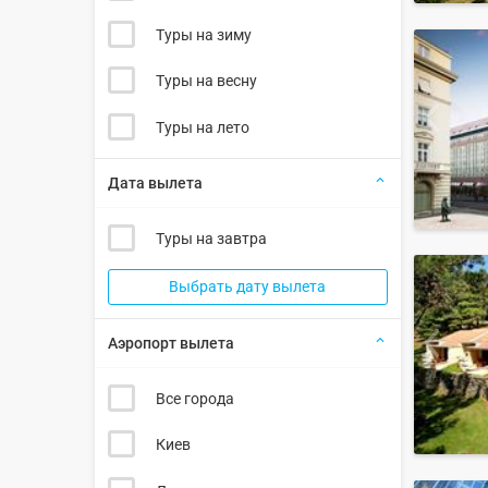
Туры на зиму
Туры на весну
Туры на лето
Дата вылета
Туры на завтра
Выбрать дату вылета
Аэропорт вылета
Все города
Киев