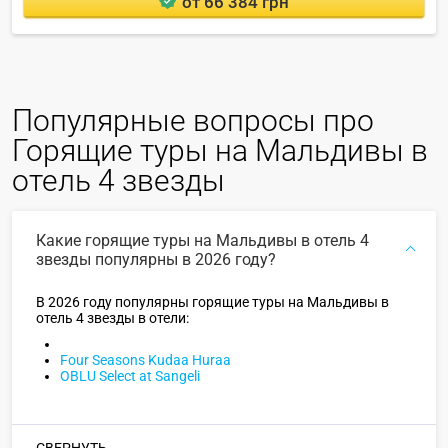
от 66 384 грн
Популярные вопросы про
Горящие туры на Мальдивы в
отель 4 звезды
Какие горящие туры на Мальдивы в отель 4
звезды популярны в 2026 году?
В 2026 году популярны горящие туры на Мальдивы в
отель 4 звезды в отели:
Four Seasons Kudaa Huraa
OBLU Select at Sangeli