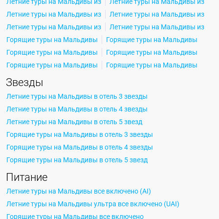
Летние туры на Мальдивы из
Летние туры на Мальдивы из
Летние туры на Мальдивы из
Летние туры на Мальдивы из
Летние туры на Мальдивы из
Летние туры на Мальдивы из
Горящие туры на Мальдивы
Горящие туры на Мальдивы
Горящие туры на Мальдивы
Горящие туры на Мальдивы
Горящие туры на Мальдивы
Горящие туры на Мальдивы
Звезды
Летние туры на Мальдивы в отель 3 звезды
Летние туры на Мальдивы в отель 4 звезды
Летние туры на Мальдивы в отель 5 звезд
Горящие туры на Мальдивы в отель 3 звезды
Горящие туры на Мальдивы в отель 4 звезды
Горящие туры на Мальдивы в отель 5 звезд
Питание
Летние туры на Мальдивы все включено (AI)
Летние туры на Мальдивы ультра все включено (UAI)
Горящие туры на Мальдивы все включено