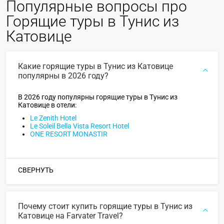
Популярные вопросы про
Горящие туры в Тунис из
Катовице
Какие горящие туры в Тунис из Катовице
популярны в 2026 году?
В 2026 году популярны горящие туры в Тунис из
Катовице в отели:
Le Zenith Hotel
Le Soleil Bella Vista Resort Hotel
ONE RESORT MONASTIR
СВЕРНУТЬ
Почему стоит купить горящие туры в Тунис из
Катовице на Farvater Travel?