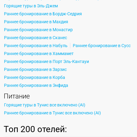
Горящие туры в Эль-Джем
Раннее бронирование в Бордж-Седрия
Раннее бронирование в Махдия
Раннее бронирование в Монастир
Раннее бронирование в Сканес
Раннее бронирование в Набуль
Раннее бронирование в Сусс
Раннее бронирование в Хаммамет
Раннее бронирование в Порт Эль-Кантауи
Раннее бронирование в Зарзис
Раннее бронирование в Корба
Раннее бронирование в Энфида
Питание
Горящие туры в Тунис все включено (AI)
Раннее бронирование в Тунис все включено (AI)
Топ
200 отелей
: