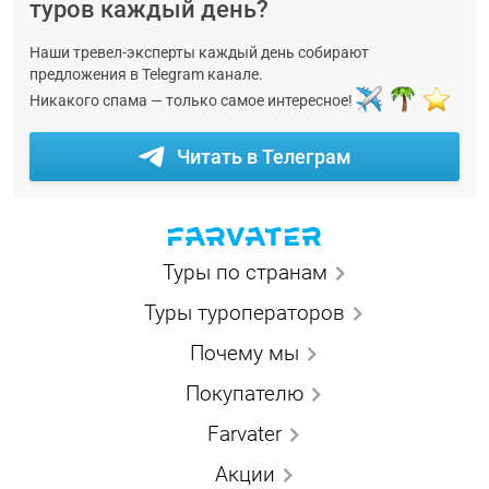
туров каждый день?
Наши тревел-эксперты каждый день собирают
предложения в Telegram канале.
Никакого спама — только самое интересное!
Читать в Телеграм
Туры по странам
Туры туроператоров
Почему мы
Покупателю
Farvater
Акции