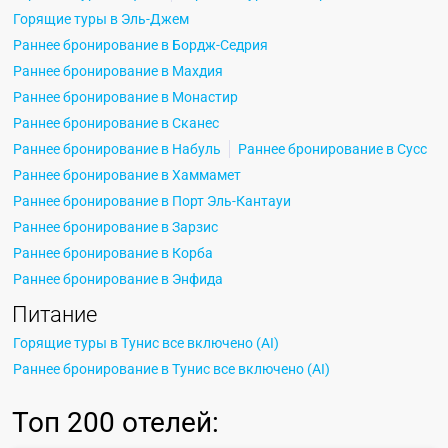
Горящие туры в Эль-Джем
Раннее бронирование в Бордж-Седрия
Раннее бронирование в Махдия
Раннее бронирование в Монастир
Раннее бронирование в Сканес
Раннее бронирование в Набуль
Раннее бронирование в Сусс
Раннее бронирование в Хаммамет
Раннее бронирование в Порт Эль-Кантауи
Раннее бронирование в Зарзис
Раннее бронирование в Корба
Раннее бронирование в Энфида
Питание
Горящие туры в Тунис все включено (AI)
Раннее бронирование в Тунис все включено (AI)
Топ
200 отелей
: