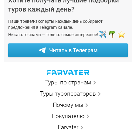
Хотите получать лучшие подборки
туров каждый день?
Наши тревел-эксперты каждый день собирают
предложения в Telegram канале.
Никакого спама — только самое интересное!
Читать в Телеграм
Туры по странам
Туры туроператоров
Почему мы
Покупателю
Farvater