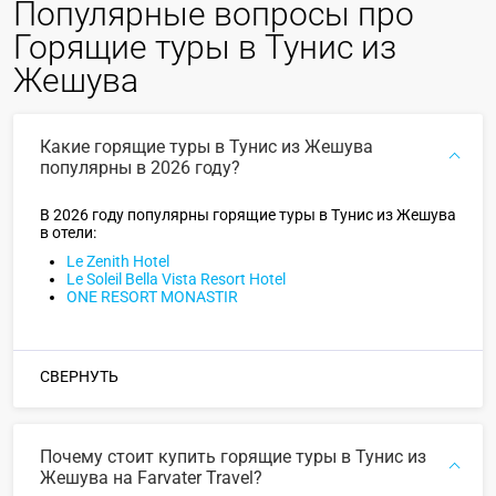
Популярные вопросы про
Горящие туры в Тунис из
Жешува
Какие горящие туры в Тунис из Жешува
популярны в 2026 году?
В 2026 году популярны горящие туры в Тунис из Жешува
в отели:
Le Zenith Hotel
Le Soleil Bella Vista Resort Hotel
ONE RESORT MONASTIR
СВЕРНУТЬ
Почему стоит купить горящие туры в Тунис из
Жешува на Farvater Travel?