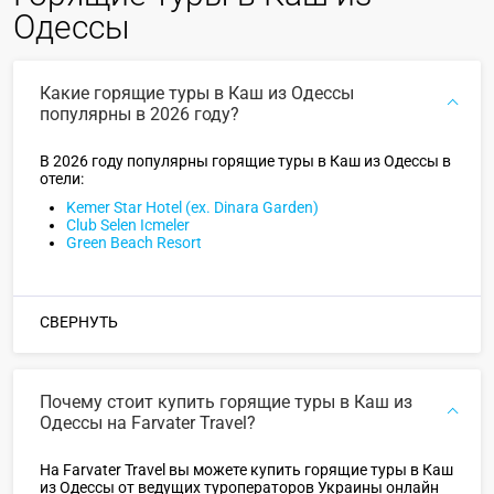
Одессы
Какие горящие туры в Каш из Одессы
популярны в 2026 году?
В 2026 году популярны горящие туры в Каш из Одессы в
отели:
Kemer Star Hotel (ex. Dinara Garden)
Club Selen Icmeler
Green Beach Resort
СВЕРНУТЬ
Почему стоит купить горящие туры в Каш из
Одессы на Farvater Travel?
На Farvater Travel вы можете купить горящие туры в Каш
из Одессы от ведущих туроператоров Украины онлайн