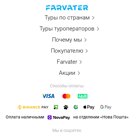
Туры по странам
Туры туроператоров
Почему мы
Покупателю
Farvater
Акции
Способы оплаты:
Оплата наличными
на отделении «Нова Пошта»
Мы в соцсетях: