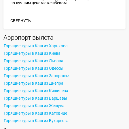
по лучшим ценам с кешбеком.
СВЕРНУТЬ
Аэропорт вылета
Горящие туры в Каш из Харькова
Горящие туры в Каш из Киева
Горящие туры в Каш из Львова
Горящие туры в Каш из Одессы
Горящие туры в Каш из Запорожья
Горящие туры в Каш из Днепра
Горящие туры в Каш из Кишинева
Горящие туры в Каш из Варшавы
Горящие туры в Каш из Жешува
Горящие туры в Каш из Катовице
Горящие туры в Каш из Бухареста