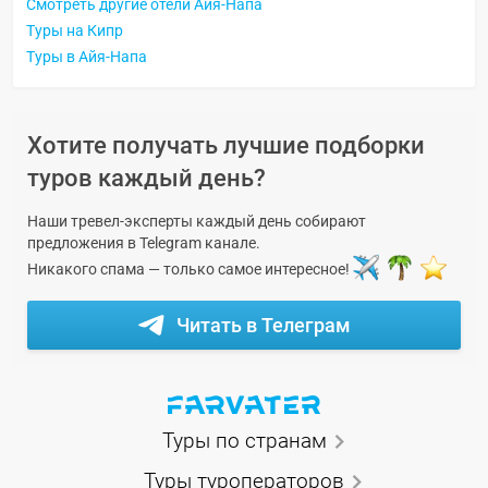
Смотреть другие отели Айя-Напа
Туры на Кипр
Туры в Айя-Напа
Хотите получать лучшие подборки
туров каждый день?
Наши тревел-эксперты каждый день собирают
предложения в Telegram канале.
Никакого спама — только самое интересное!
Читать в Телеграм
Туры по странам
Туры туроператоров