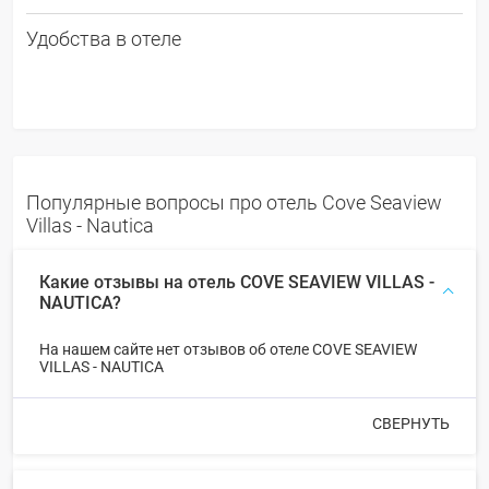
Удобства в отеле
Популярные вопросы про отель Cove Seaview
Villas - Nautica
Какие отзывы на отель COVE SEAVIEW VILLAS -
NAUTICA?
На нашем сайте нет отзывов об отеле COVE SEAVIEW
VILLAS - NAUTICA
СВЕРНУТЬ