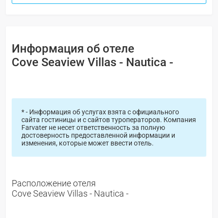
Информация об отеле
Cove Seaview Villas - Nautica -
* - Информация об услугах взята с официального
сайта гостиницы и с сайтов туроператоров. Компания
Farvater не несет ответственность за полную
достоверность предоставленной информации и
изменения, которые может ввести отель.
Расположение отеля
Cove Seaview Villas - Nautica -