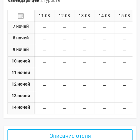
Календарь цен
2 туриста
11.08
12.08
13.08
14.08
15.08
7 ночей
8 ночей
9 ночей
10 ночей
11 ночей
12 ночей
13 ночей
14 ночей
Описание отеля