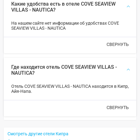
Какие удобства есть в отеле COVE SEAVIEW
VILLAS - NAUTICA?
На нашем сайте нет информации об удобствах COVE
SEAVIEW VILLAS - NAUTICA
СВЕРНУТЬ
Где находится отель COVE SEAVIEW VILLAS -
NAUTICA?
Отель COVE SEAVIEW VILLAS - NAUTICA находится в Кипр,
Айя-Напа.
СВЕРНУТЬ
Смотреть другие отели Кипра