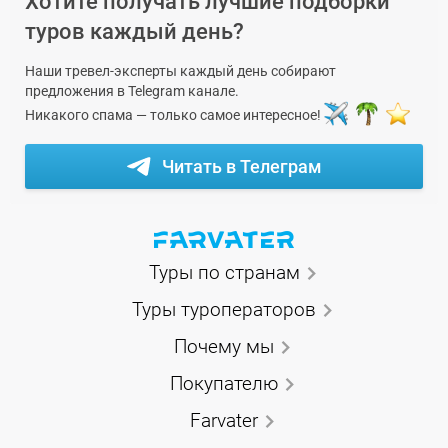
Хотите получать лучшие подборки
туров каждый день?
Наши тревел-эксперты каждый день собирают
предложения в Telegram канале.
Никакого спама — только самое интересное!
Читать в Телеграм
Туры по странам
Туры туроператоров
Почему мы
Покупателю
Farvater