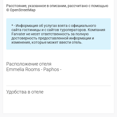
Расстояние, указанное в описании, рассчитано с помощью
© OpenStreetMap
* - Информация об услугах взята с официального
сайта гостиницы и с сайтов туроператоров. Компания
Farvater не несет ответственность за полную
достоверность предоставленной информации и
изменения, которые может ввести отель.
Расположение отеля
Emmelia Rooms - Paphos -
Удобства в отеле