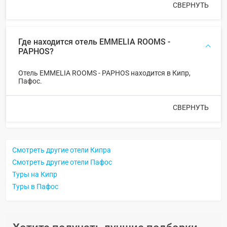
СВЕРНУТЬ
Где находится отель EMMELIA ROOMS -
PAPHOS?
Отель EMMELIA ROOMS - PAPHOS находится в Кипр,
Пафос.
СВЕРНУТЬ
Смотреть другие отели Кипра
Смотреть другие отели Пафос
Туры на Кипр
Туры в Пафос