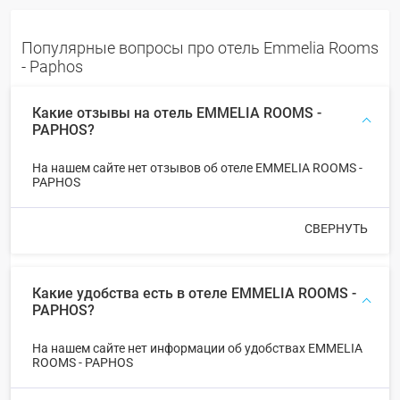
Популярные вопросы про отель Emmelia Rooms
- Paphos
Какие отзывы на отель EMMELIA ROOMS -
PAPHOS?
На нашем сайте нет отзывов об отеле EMMELIA ROOMS -
PAPHOS
СВЕРНУТЬ
Какие удобства есть в отеле EMMELIA ROOMS -
PAPHOS?
На нашем сайте нет информации об удобствах EMMELIA
ROOMS - PAPHOS