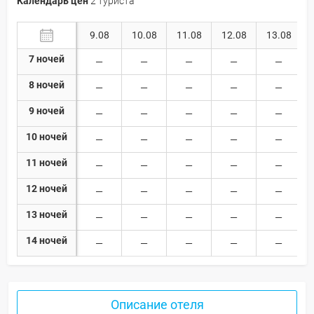
Календарь цен
2 туриста
9.08
10.08
11.08
12.08
13.08
7 ночей
8 ночей
9 ночей
10 ночей
11 ночей
12 ночей
13 ночей
14 ночей
Описание отеля