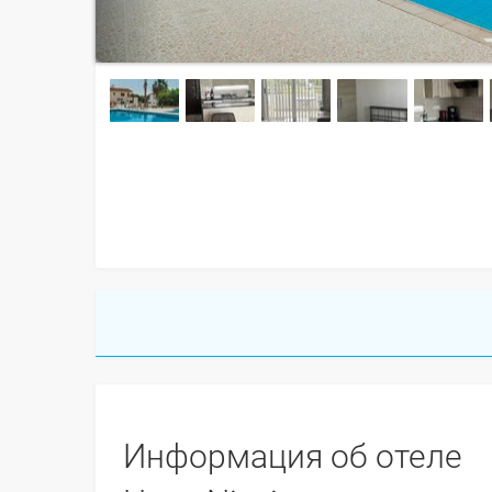
Информация об отеле