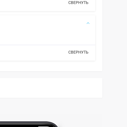
СВЕРНУТЬ
СВЕРНУТЬ