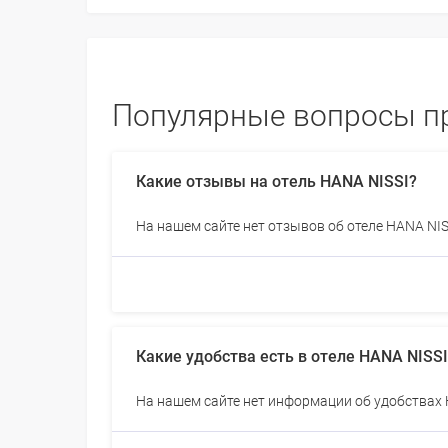
Популярные вопросы пр
Какие отзывы на отель HANA NISSI?
На нашем сайте нет отзывов об отеле HANA NIS
Какие удобства есть в отеле HANA NISSI
На нашем сайте нет информации об удобствах 