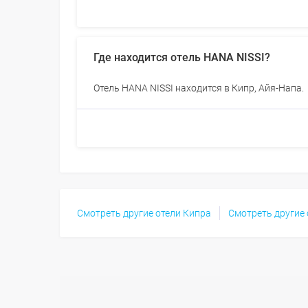
Где находится отель HANA NISSI?
Отель HANA NISSI находится в Кипр, Айя-Напа.
Смотреть другие отели Кипра
Смотреть другие 