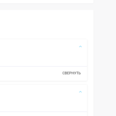
СВЕРНУТЬ