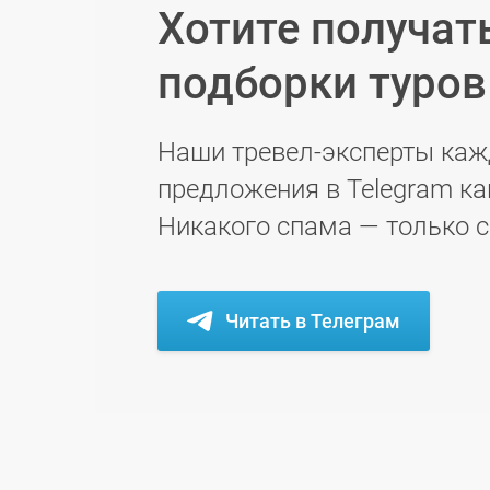
Хотите получат
подборки туро
Наши тревел-эксперты каж
предложения в Telegram ка
Никакого спама — только 
Читать в Телеграм