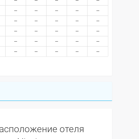
асположение отеля