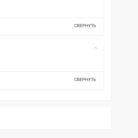
СВЕРНУТЬ
СВЕРНУТЬ