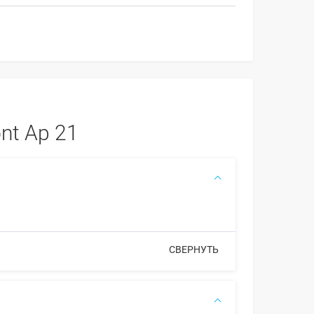
nt Ap 21
СВЕРНУТЬ