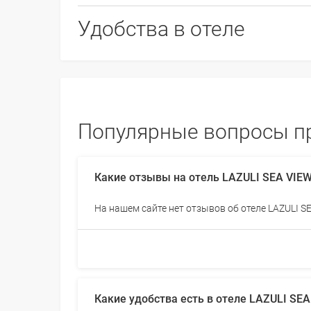
Удобства в отеле
Популярные вопросы про
Какие отзывы на отель LAZULI SEA VIE
На нашем сайте нет отзывов об отеле LAZULI 
Какие удобства есть в отеле LAZULI SE