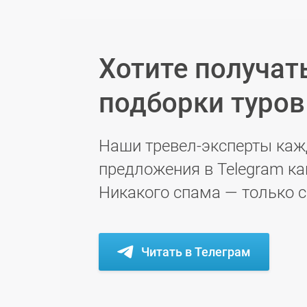
Хотите получат
подборки туро
Наши тревел-эксперты каж
предложения в Telegram ка
Никакого спама — только 
Читать в Телеграм