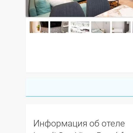
Информация об отеле