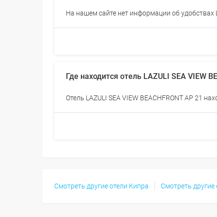
На нашем сайте нет информации об удобствах
Где находится отель LAZULI SEA VIEW 
Отель LAZULI SEA VIEW BEACHFRONT AP 21 нахо
Смотреть другие отели Кипра
Смотреть другие