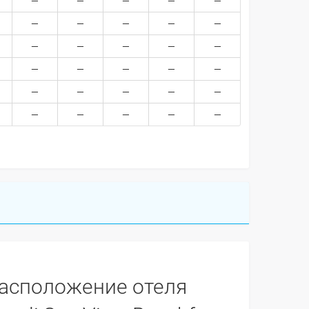
асположение отеля