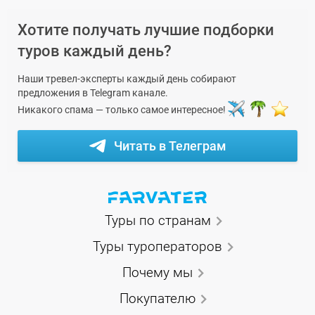
Хотите получать лучшие подборки
туров каждый день?
Наши тревел-эксперты каждый день собирают
предложения в Telegram канале.
Никакого спама — только самое интересное!
Читать в Телеграм
Туры по странам
Туры туроператоров
Почему мы
Покупателю