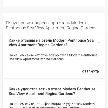
Популярные вопросы про отель Modern
Penthouse Sea View Apartment Regina Gardens
Какие отзывы на отель Modern Penthouse Sea
View Apartment Regina Gardens?
На нашем сайте нет отзывов об отеле Modern Penthouse
Sea View Apartment Regina Gardens
СВЕРНУТЬ
Какие удобства есть в отеле Modern Penthouse
Sea View Apartment Regina Gardens?
На нашем сайте нет информации об удобствах Modern
Penthouse Sea View Apartment Regina Gardens