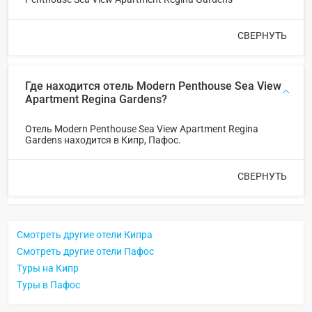
СВЕРНУТЬ
Где находится отель Modern Penthouse Sea View
Apartment Regina Gardens?
Отель Modern Penthouse Sea View Apartment Regina
Gardens находится в Кипр, Пафос.
СВЕРНУТЬ
Смотреть другие отели Кипра
Смотреть другие отели Пафос
Туры на Кипр
Туры в Пафос