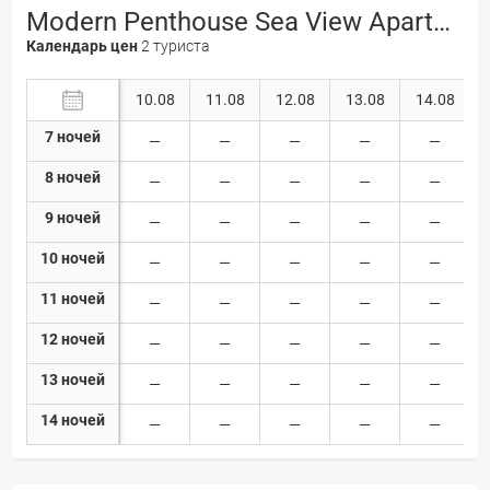
Modern Penthouse Sea View Apartment Regina Gardens 3*
Календарь цен
2 туриста
10.08
11.08
12.08
13.08
14.08
7 ночей
8 ночей
9 ночей
10 ночей
11 ночей
12 ночей
13 ночей
14 ночей