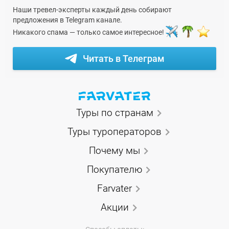
Наши тревел-эксперты каждый день собирают
предложения в Telegram канале.
Никакого спама — только самое интересное!
Читать в Телеграм
Туры по странам
Туры туроператоров
Почему мы
Покупателю
Farvater
Акции