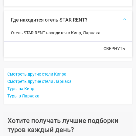
Где находится отель STAR RENT?
Отель STAR RENT находится в Кипр, Ларнака.
СВЕРНУТЬ
Смотреть другие отели Кипра
Смотреть другие отели Ларнака
Туры на Кипр
Туры в Ларнака
Хотите получать лучшие подборки
туров каждый день?