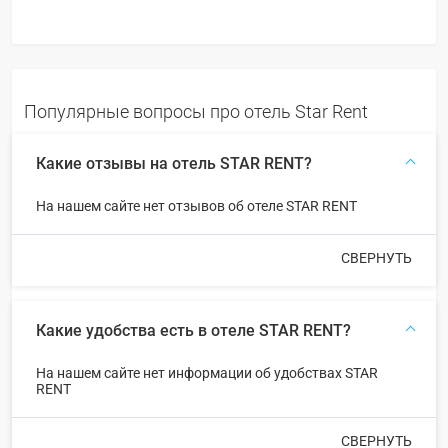
Популярные вопросы про отель Star Rent
Какие отзывы на отель STAR RENT?
На нашем сайте нет отзывов об отеле STAR RENT
СВЕРНУТЬ
Какие удобства есть в отеле STAR RENT?
На нашем сайте нет информации об удобствах STAR
RENT
СВЕРНУТЬ