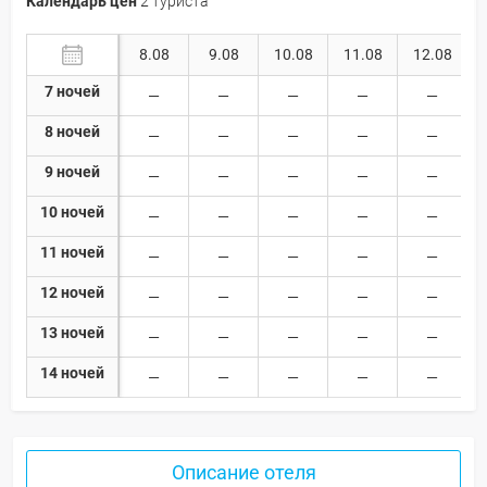
Календарь цен
2 туриста
8.08
9.08
10.08
11.08
12.08
7 ночей
8 ночей
9 ночей
10 ночей
11 ночей
12 ночей
13 ночей
14 ночей
Описание отеля