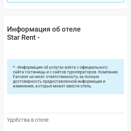
Информация об отеле
Star Rent -
* - Информация об услугах взята с официального
сайта гостиницы и с сайтов туроператоров. Компания
Farvater не несет ответственность за полную
достоверность предоставленной информации и
изменения, которые может ввести отель.
Удобства в отеле