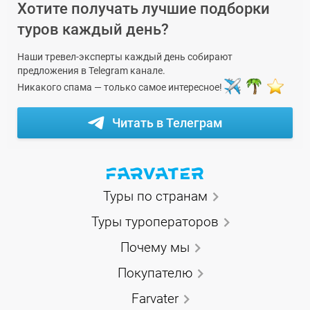
Хотите получать лучшие подборки
туров каждый день?
Наши тревел-эксперты каждый день собирают
предложения в Telegram канале.
Никакого спама — только самое интересное!
Читать в Телеграм
Туры по странам
Туры туроператоров
Почему мы
Покупателю
Farvater