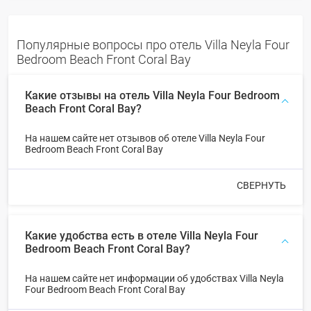
Популярные вопросы про отель Villa Neyla Four
Bedroom Beach Front Coral Bay
Какие отзывы на отель Villa Neyla Four Bedroom
Beach Front Coral Bay?
На нашем сайте нет отзывов об отеле Villa Neyla Four
Bedroom Beach Front Coral Bay
СВЕРНУТЬ
Какие удобства есть в отеле Villa Neyla Four
Bedroom Beach Front Coral Bay?
На нашем сайте нет информации об удобствах Villa Neyla
Four Bedroom Beach Front Coral Bay