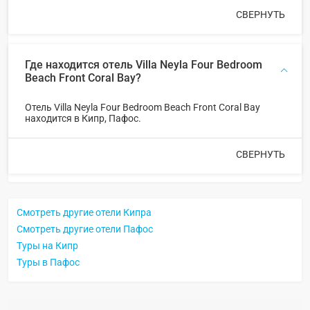
СВЕРНУТЬ
Где находится отель Villa Neyla Four Bedroom
Beach Front Coral Bay?
Отель Villa Neyla Four Bedroom Beach Front Coral Bay
находится в Кипр, Пафос.
СВЕРНУТЬ
Смотреть другие отели Кипра
Смотреть другие отели Пафос
Туры на Кипр
Туры в Пафос