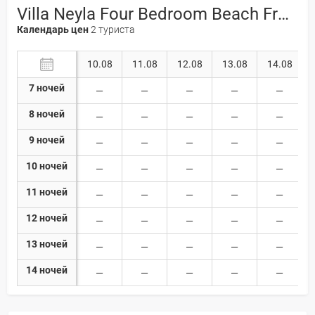
Villa Neyla Four Bedroom Beach Front Coral Bay 4*
Календарь цен
2 туриста
10.08
11.08
12.08
13.08
14.08
7 ночей
8 ночей
9 ночей
10 ночей
11 ночей
12 ночей
13 ночей
14 ночей