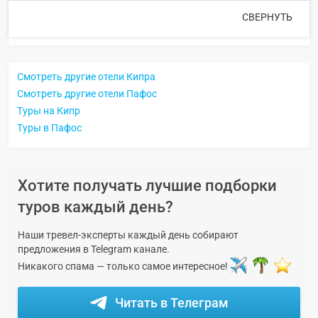
СВЕРНУТЬ
Смотреть другие отели Кипра
Смотреть другие отели Пафос
Туры на Кипр
Туры в Пафос
Хотите получать лучшие подборки
туров каждый день?
Наши тревел-эксперты каждый день собирают
предложения в Telegram канале.
Никакого спама — только самое интересное!
Читать в Телеграм