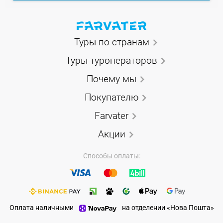
Туры по странам
Туры туроператоров
Почему мы
Покупателю
Farvater
Акции
Способы оплаты:
Оплата наличными
на отделении «Нова Пошта»