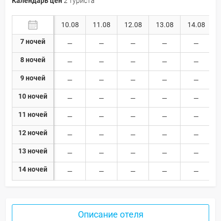
Календарь цен
2 туриста
10.08
11.08
12.08
13.08
14.08
7 ночей
8 ночей
9 ночей
10 ночей
11 ночей
12 ночей
13 ночей
14 ночей
Описание отеля