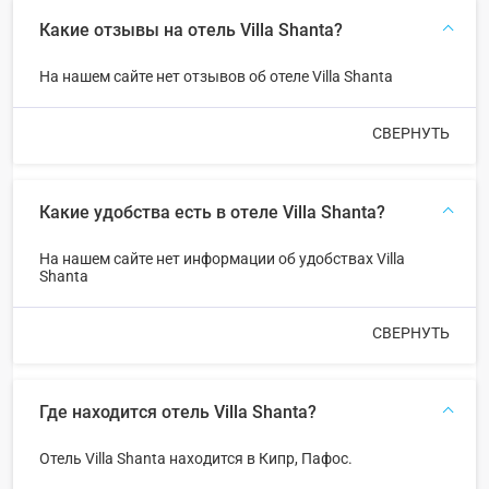
Какие отзывы на отель Villa Shanta?
На нашем сайте нет отзывов об отеле Villa Shanta
СВЕРНУТЬ
Какие удобства есть в отеле Villa Shanta?
На нашем сайте нет информации об удобствах Villa
Shanta
СВЕРНУТЬ
Где находится отель Villa Shanta?
Отель Villa Shanta находится в Кипр, Пафос.