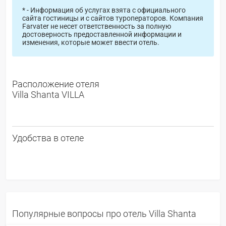
* - Информация об услугах взята с официального
сайта гостиницы и с сайтов туроператоров. Компания
Farvater не несет ответственность за полную
достоверность предоставленной информации и
изменения, которые может ввести отель.
Расположение отеля
Villa Shanta VILLA
Удобства в отеле
Популярные вопросы про отель Villa Shanta