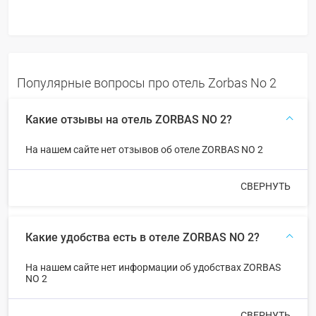
Популярные вопросы про отель Zorbas No 2
Какие отзывы на отель ZORBAS NO 2?
На нашем сайте нет отзывов об отеле ZORBAS NO 2
СВЕРНУТЬ
Какие удобства есть в отеле ZORBAS NO 2?
На нашем сайте нет информации об удобствах ZORBAS
NO 2
СВЕРНУТЬ