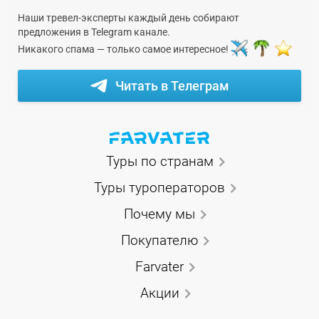
Наши тревел-эксперты каждый день собирают
предложения в Telegram канале.
Никакого спама — только самое интересное!
Читать в Телеграм
Туры по странам
Туры туроператоров
Почему мы
Покупателю
Farvater
Акции