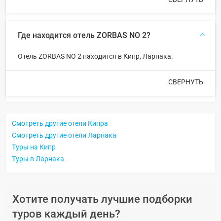
Где находится отель ZORBAS NO 2?
Отель ZORBAS NO 2 находится в Кипр, Ларнака.
СВЕРНУТЬ
Смотреть другие отели Кипра
Смотреть другие отели Ларнака
Туры на Кипр
Туры в Ларнака
Хотите получать лучшие подборки
туров каждый день?