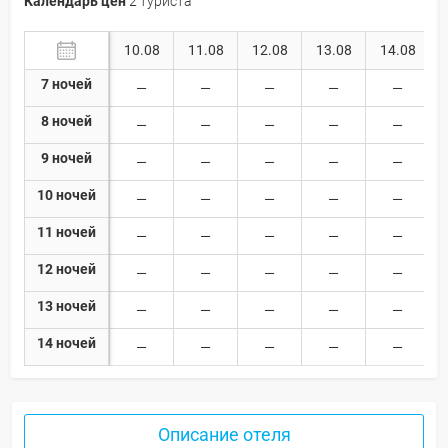
Календарь цен
2 туриста
10.08
11.08
12.08
13.08
14.08
7 ночей
8 ночей
9 ночей
10 ночей
11 ночей
12 ночей
13 ночей
14 ночей
Описание отеля