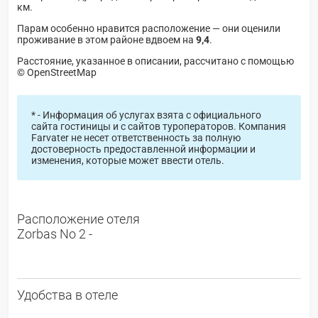
км.
Парам особенно нравится расположение — они оценили
проживание в этом районе вдвоем на
9,4
.
Расстояние, указанное в описании, рассчитано с помощью
© OpenStreetMap
* - Информация об услугах взята с официального
сайта гостиницы и с сайтов туроператоров. Компания
Farvater не несет ответственность за полную
достоверность предоставленной информации и
изменения, которые может ввести отель.
Расположение отеля
Zorbas No 2 -
Удобства в отеле