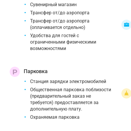
Сувенирный магазин
Трансфер от/до аэропорта
Трансфер от/до аэропорта
(оплачивается отдельно)
Удобства для гостей с
ограниченными физическими
возможностями
Парковка
Cтанция зарядки электромобилей
Общественная парковка поблизости
(предварительный заказ не
требуется) предоставляется за
дополнительную плату.
Охраняемая парковка