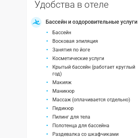
Удобства в отеле
Бассейн и оздоровительные услуги
Бассейн
Восковая эпиляция
Занятия по йоге
Косметические услуги
Крытый бассейн (работает круглый
год)
Макияж
Маникюр
Массаж (оплачивается отдельно)
Педикюр
Пилинг для тела
Полотенца для бассейна
Раздевалка со шкафчиками