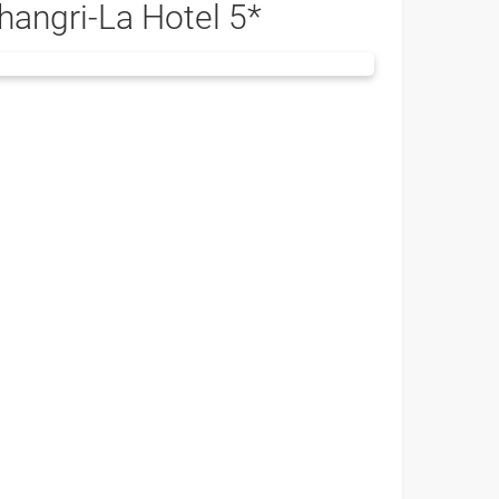
hangri-La Hotel 5*