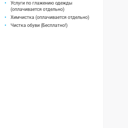
Услуги по глажению одежды
(оплачивается отдельно)
Химчистка (оплачивается отдельно)
Чистка обуви (Бесплатно!)