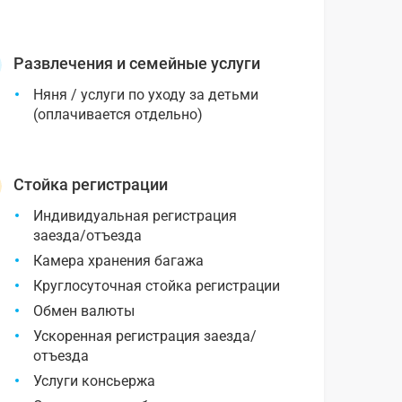
Развлечения и семейные услуги
Няня / услуги по уходу за детьми
(оплачивается отдельно)
Стойка регистрации
Индивидуальная регистрация
заезда/отъезда
Камера хранения багажа
Круглосуточная стойка регистрации
Обмен валюты
Ускоренная регистрация заезда/
отъезда
Услуги консьержа