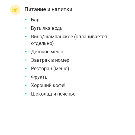
Питание и напитки
Бар
Бутылка воды
Вино/шампанское (оплачивается
отдельно)
Детское меню
Завтрак в номер
Ресторан (меню)
Фрукты
Хороший кофе!
Шоколад и печенье