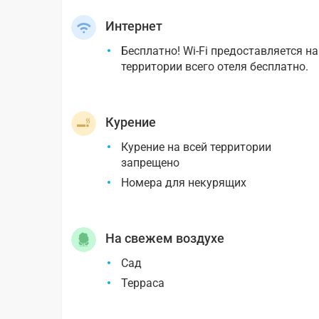
Интернет
Бесплатно! Wi-Fi предоставляется на
территории всего отеля бесплатно.
Курение
Курение на всей территории
запрещено
Номера для некурящих
На свежем воздухе
Сад
Терраса