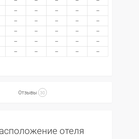
Отзывы
30
асположение отеля