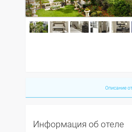
Описание о
Информация об отеле