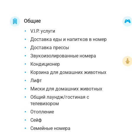
Общие
V.I.P. услуги
Доставка еды и напитков в номер
Доставка прессы
Звукоизолированные номера
Кондиционер
Корзина для домашних животных
Лифт
Миски для домашних животных
Общий лаундж/гостиная с
телевизором
Отопление
Сейф
Семейные номера