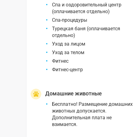
Спа и оздоровительный центр
(оплачивается отдельно)
Спа-процедуры
Турецкая баня (оплачивается
отдельно)
Уход за лицом
Уход за телом
Фитнес
Фитнес-центр
Домашние животные
Бесплатно! Размещение домашних
животных допускается.
Дополнительная плата не
взимается.