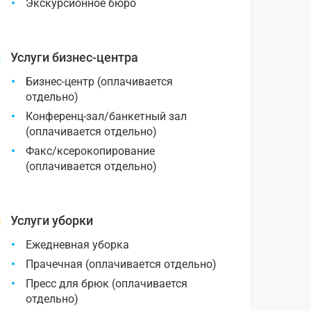
Экскурсионное бюро
Услуги бизнес-центра
Бизнес-центр (оплачивается
отдельно)
Конференц-зал/банкетный зал
(оплачивается отдельно)
Факс/ксерокопирование
(оплачивается отдельно)
Услуги уборки
Ежедневная уборка
Прачечная (оплачивается отдельно)
Пресс для брюк (оплачивается
отдельно)