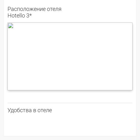
Расположение отеля
Hotello 3*
Удобства в отеле