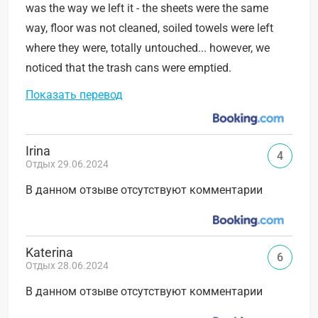
was the way we left it - the sheets were the same
way, floor was not cleaned, soiled towels were left
where they were, totally untouched... however, we
noticed that the trash cans were emptied.
Показать перевод
Irina
4
Отдых 29.06.2024
В данном отзыве отсутствуют комментарии
Katerina
6
Отдых 28.06.2024
В данном отзыве отсутствуют комментарии