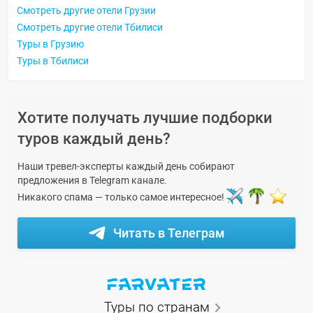
Смотреть другие отели Грузии
Смотреть другие отели Тбилиси
Туры в Грузию
Туры в Тбилиси
Хотите получать лучшие подборки
туров каждый день?
Наши тревел-эксперты каждый день собирают
предложения в Telegram канале.
Никакого спама — только самое интересное!
Читать в Телеграм
Туры по странам