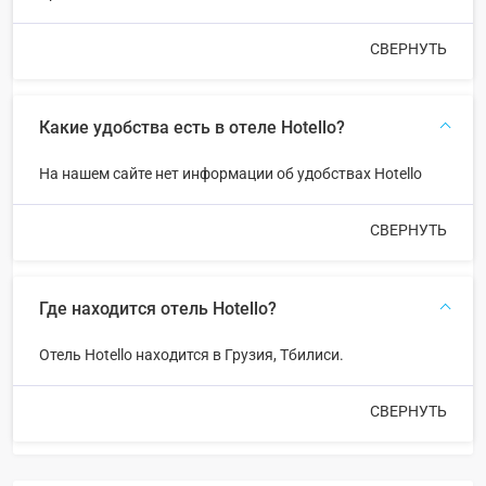
СВЕРНУТЬ
Какие удобства есть в отеле Hotello?
На нашем сайте нет информации об удобствах Hotello
СВЕРНУТЬ
Где находится отель Hotello?
Отель Hotello находится в Грузия, Тбилиси.
СВЕРНУТЬ