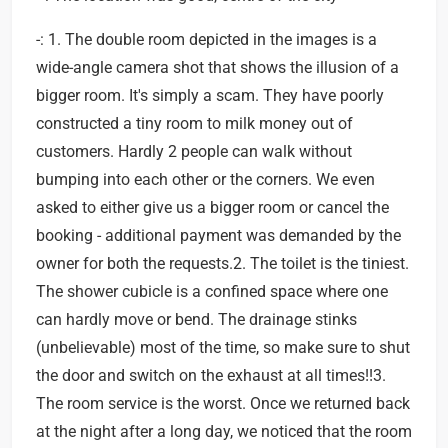
-: 1. The double room depicted in the images is a
wide-angle camera shot that shows the illusion of a
bigger room. It's simply a scam. They have poorly
constructed a tiny room to milk money out of
customers. Hardly 2 people can walk without
bumping into each other or the corners. We even
asked to either give us a bigger room or cancel the
booking - additional payment was demanded by the
owner for both the requests.2. The toilet is the tiniest.
The shower cubicle is a confined space where one
can hardly move or bend. The drainage stinks
(unbelievable) most of the time, so make sure to shut
the door and switch on the exhaust at all times!!3.
The room service is the worst. Once we returned back
at the night after a long day, we noticed that the room