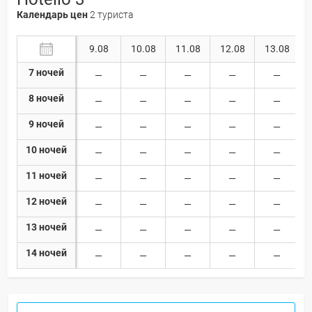
Календарь цен
2 туриста
9.08
10.08
11.08
12.08
13.08
7 ночей
8 ночей
9 ночей
10 ночей
11 ночей
12 ночей
13 ночей
14 ночей