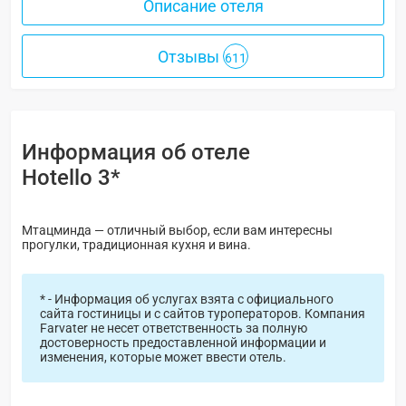
Описание отеля
Отзывы
611
Информация об отеле
Hotello 3*
Мтацминда — отличный выбор, если вам интересны
прогулки, традиционная кухня и вина.
* - Информация об услугах взята с официального
сайта гостиницы и с сайтов туроператоров. Компания
Farvater не несет ответственность за полную
достоверность предоставленной информации и
изменения, которые может ввести отель.