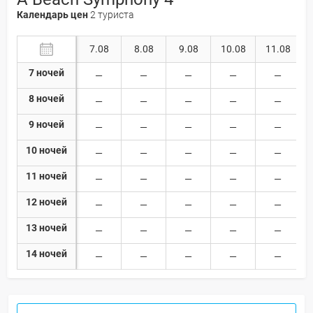
Календарь цен
2 туриста
7.08
8.08
9.08
10.08
11.08
7 ночей
8 ночей
9 ночей
10 ночей
11 ночей
12 ночей
13 ночей
14 ночей