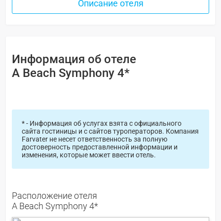
Описание отеля
Информация об отеле
A Beach Symphony 4*
* - Информация об услугах взята с официального
сайта гостиницы и с сайтов туроператоров. Компания
Farvater не несет ответственность за полную
достоверность предоставленной информации и
изменения, которые может ввести отель.
Расположение отеля
A Beach Symphony 4*