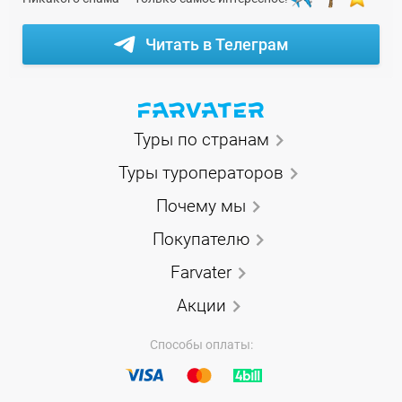
Читать в Телеграм
Туры по странам
Туры туроператоров
Почему мы
Покупателю
Farvater
Акции
Способы оплаты: