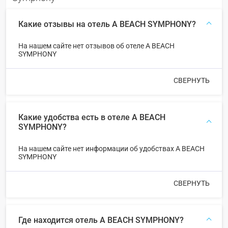
Какие отзывы на отель A BEACH SYMPHONY?
На нашем сайте нет отзывов об отеле A BEACH
SYMPHONY
СВЕРНУТЬ
Какие удобства есть в отеле A BEACH
SYMPHONY?
На нашем сайте нет информации об удобствах A BEACH
SYMPHONY
СВЕРНУТЬ
Где находится отель A BEACH SYMPHONY?