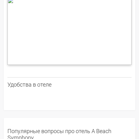
Удобства в отеле
Популярные вопросы про отель A Beach
Symphony