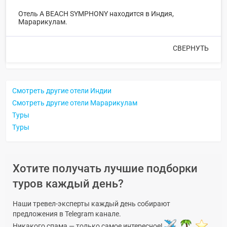
Отель A BEACH SYMPHONY находится в Индия,
Марарикулам.
СВЕРНУТЬ
Смотреть другие отели Индии
Смотреть другие отели Марарикулам
Туры
Туры
Хотите получать лучшие подборки
туров каждый день?
Наши тревел-эксперты каждый день собирают
предложения в Telegram канале.
Никакого спама — только самое интересное!