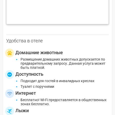
Удобства в отеле
Домашние животные
Размещение домашних животных допускается по
предварительному запросу. Данная услуга может
быть платной.
Доступность
Подходит для гостей в инвалидных креслах
Туалет с поручнями
Интернет
Бесплатно! Wi-Fi предоставляется в общественных
зонах бесплатно.
Лыжи