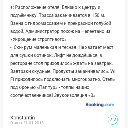
+: Расположение отеля! Близко к центру и
подъёмнику. Трасса заканчивается в 150 м.
Ванна с гидромассажем и прекрасной голубой
водой. Администратор похож на Челентано из
«Укрощение строптивого»
-: Ски- рум маленькая и тесная. Не хватает мест
для сушки ботинок. Лифт не дождёшься, в
ресторане стол приходилось ждать на завтрак.
Завтраки скудные. Продукты заканчивались. Wi
Fi приходилось подключать многократно. Отель
под бронью «Паг тур» - толпы наших
соотечественников! Звукоизоляция «0»
Konstantin
7.2
Отдых 21.01.2018