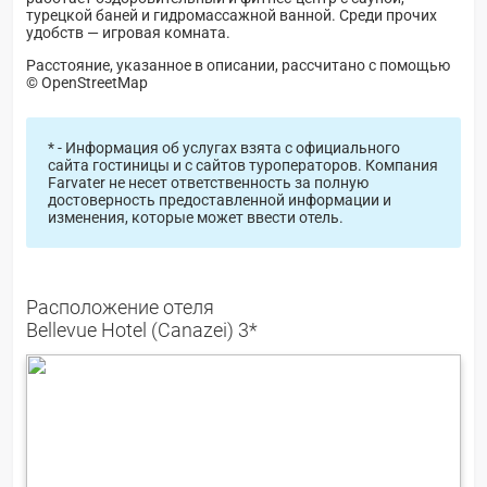
турецкой баней и гидромассажной ванной. Среди прочих
удобств — игровая комната.
Расстояние, указанное в описании, рассчитано с помощью
© OpenStreetMap
* - Информация об услугах взята с официального
сайта гостиницы и с сайтов туроператоров. Компания
Farvater не несет ответственность за полную
достоверность предоставленной информации и
изменения, которые может ввести отель.
Расположение отеля
Bellevue Hotel (Canazei) 3*