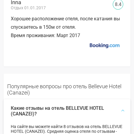
Inna
8.4
Отдых 01.01.2017
Хорошее расположение отеля, после катания вы
спускаетесь в 150м от отеля.
Время проживания: Март 2017
Популярные вопросы про отель Bellevue Hotel
(Canazei)
Какие отзывы на отель BELLEVUE HOTEL
(CANAZEI)?
На сайте вы можете найти 8 отзывов на отель BELLEVUE
HOTEL (CANAZEI). Средняя оценка отеля по отзывам -