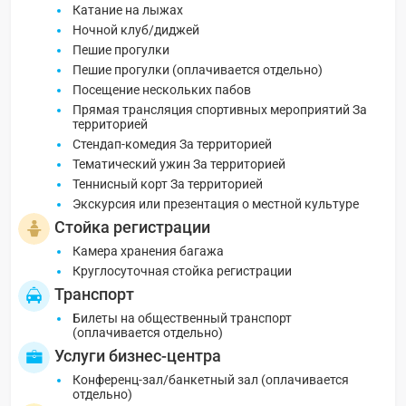
Катание на лыжах
Ночной клуб/диджей
Пешие прогулки
Пешие прогулки (оплачивается отдельно)
Посещение нескольких пабов
Прямая трансляция спортивных мероприятий За
территорией
Стендап-комедия За территорией
Тематический ужин За территорией
Теннисный корт За территорией
Экскурсия или презентация о местной культуре
Стойка регистрации
Камера хранения багажа
Круглосуточная стойка регистрации
Транспорт
Билеты на общественный транспорт
(оплачивается отдельно)
Услуги бизнес-центра
Конференц-зал/банкетный зал (оплачивается
отдельно)