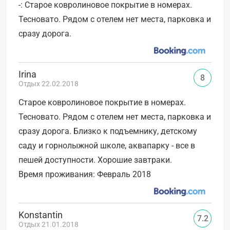
-: Старое ковролиновое покрытие в номерах.
Тесновато. Рядом с отелем нет места, парковка и
сразу дорога.
Irina
8
Отдых 22.02.2018
Старое ковролиновое покрытие в номерах.
Тесновато. Рядом с отелем нет места, парковка и
сразу дорога. Близко к подъемнику, детскому
саду и горнолыжной школе, аквапарку - все в
пешей доступности. Хорошие завтраки.
Время проживания: Февраль 2018
Konstantin
7.2
Отдых 21.01.2018