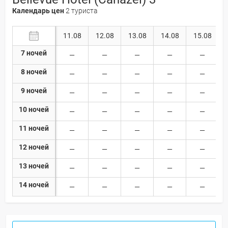
Календарь цен
2 туриста
11.08
12.08
13.08
14.08
15.08
7 ночей
8 ночей
9 ночей
10 ночей
11 ночей
12 ночей
13 ночей
14 ночей