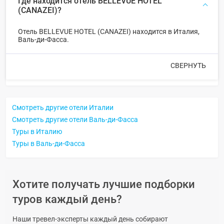
Где находится отель BELLEVUE HOTEL
(CANAZEI)?
Отель BELLEVUE HOTEL (CANAZEI) находится в Италия,
Валь-ди-Фасса.
СВЕРНУТЬ
Смотреть другие отели Италии
Смотреть другие отели Валь-ди-Фасса
Туры в Италию
Туры в Валь-ди-Фасса
Хотите получать лучшие подборки
туров каждый день?
Наши тревел-эксперты каждый день собирают