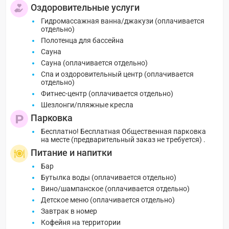
Оздоровительные услуги
Гидромассажная ванна/джакузи (оплачивается
отдельно)
Полотенца для бассейна
Сауна
Сауна (оплачивается отдельно)
Спа и оздоровительный центр (оплачивается
отдельно)
Фитнес-центр (оплачивается отдельно)
Шезлонги/пляжные кресла
Парковка
Бесплатно! Бесплатная Общественная парковка
на месте (предварительный заказ не требуется) .
Питание и напитки
Бар
Бутылка воды (оплачивается отдельно)
Вино/шампанское (оплачивается отдельно)
Детское меню (оплачивается отдельно)
Завтрак в номер
Кофейня на территории