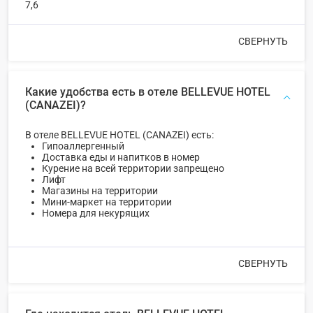
7,6
СВЕРНУТЬ
Какие удобства есть в отеле BELLEVUE HOTEL
(CANAZEI)?
В отеле BELLEVUE HOTEL (CANAZEI) есть:
Гипоаллергенный
Доставка еды и напитков в номер
Курение на всей территории запрещено
Лифт
Магазины на территории
Мини-маркет на территории
Номера для некурящих
СВЕРНУТЬ