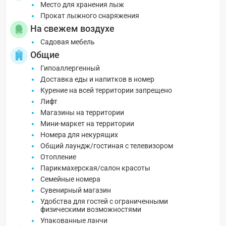
Место для хранения лыж
Прокат лыжного снаряжения
На свежем воздухе
Садовая мебель
Общие
Гипоаллергенный
Доставка еды и напитков в номер
Курение на всей территории запрещено
Лифт
Магазины на территории
Мини-маркет на территории
Номера для некурящих
Общий лаундж/гостиная с телевизором
Отопление
Парикмахерская/салон красоты
Семейные номера
Сувенирный магазин
Удобства для гостей с ограниченными
физическими возможностями
Упакованные ланчи