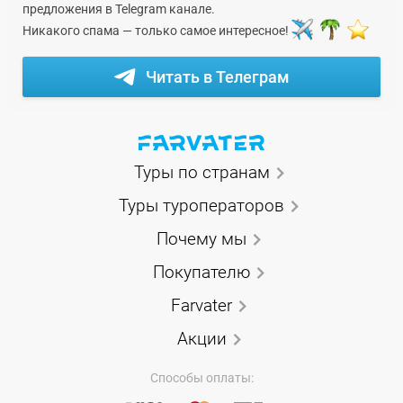
предложения в Telegram канале.
Никакого спама — только самое интересное!
Читать в Телеграм
Туры по странам
Туры туроператоров
Почему мы
Покупателю
Farvater
Акции
Способы оплаты: