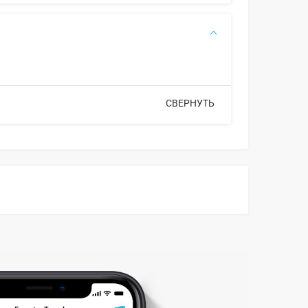
СВЕРНУТЬ