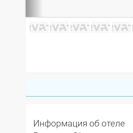
Информация об отеле