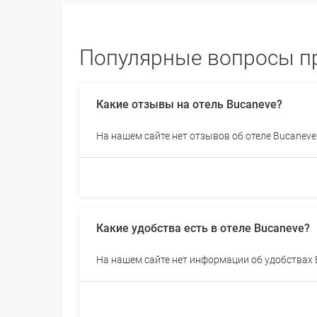
Популярные вопросы пр
Какие отзывы на отель Bucaneve?
На нашем сайте нет отзывов об отеле Bucaneve
Какие удобства есть в отеле Bucaneve?
На нашем сайте нет информации об удобствах