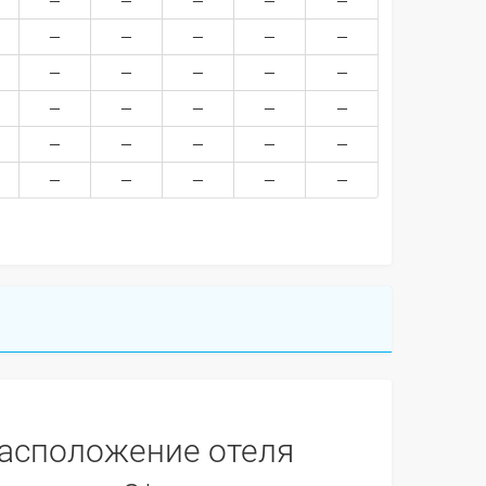
асположение отеля