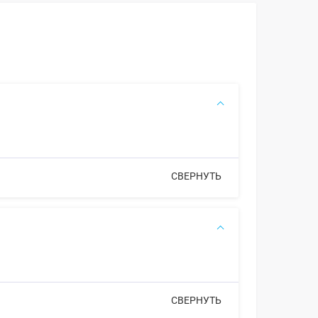
СВЕРНУТЬ
СВЕРНУТЬ