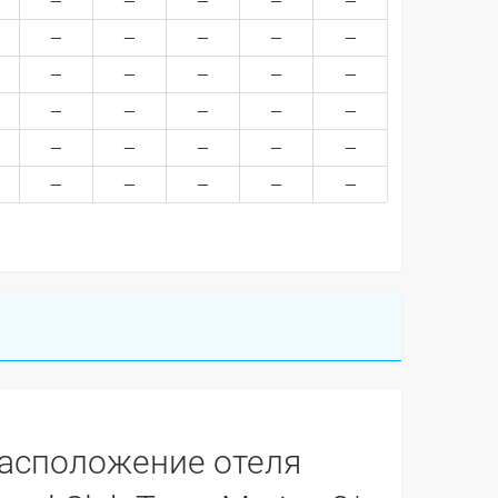
асположение отеля