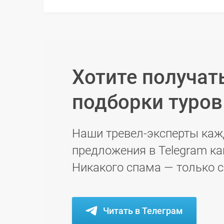
Хотите получат
подборки туро
Наши тревел-эксперты каж
предложения в Telegram ка
Никакого спама — только 
Читать в Телеграм