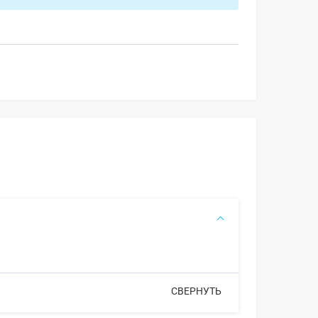
СВЕРНУТЬ