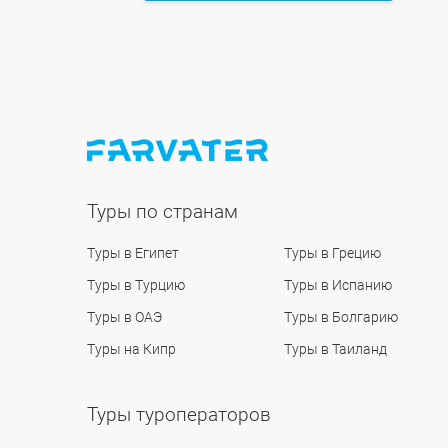
Туры по странам
Туры в Египет
Туры в Грецию
Туры в Турцию
Туры в Испанию
Туры в ОАЭ
Туры в Болгарию
Туры на Кипр
Туры в Таиланд
Туры туроператоров