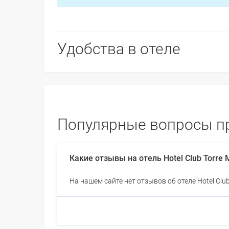
Удобства в отеле
Популярные вопросы про
Какие отзывы на отель Hotel Club Torre 
На нашем сайте нет отзывов об отеле Hotel Club