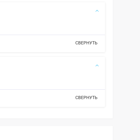
СВЕРНУТЬ
СВЕРНУТЬ