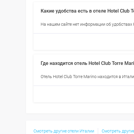
Какие удобства есть в отеле Hotel Club T
На нашем сайте нет информации об удобствах Ho
Где находится отель Hotel Club Torre Mar
Отель Hotel Club Torre Marino находится в Итал
Смотреть другие отели Италии
Смотреть други