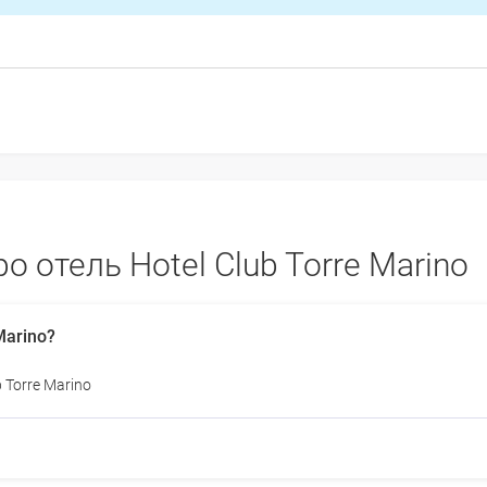
 отель Hotel Club Torre Marino
Marino?
 Torre Marino