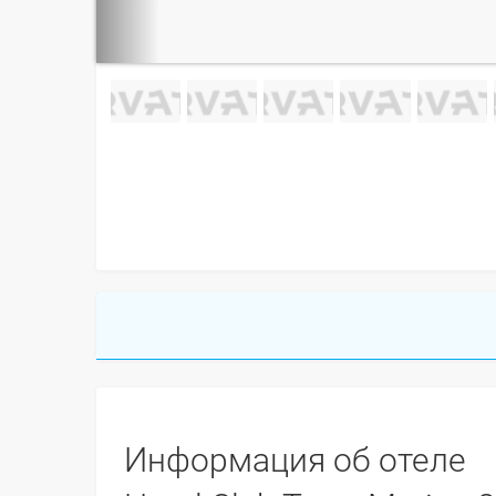
Информация об отеле