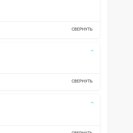
СВЕРНУТЬ
СВЕРНУТЬ
СВЕРНУТЬ