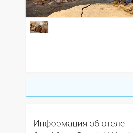
Информация об отеле