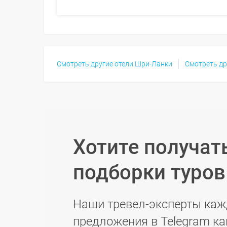
Смотреть другие отели Шри-Ланки
Смотреть др
Хотите получат
подборки туро
Наши тревел-эксперты каж
предложения в Telegram ка