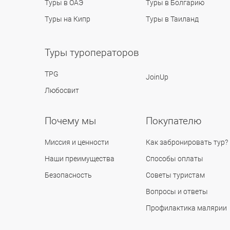
Туры в ОАЭ
Туры в Болгарию
Туры на Кипр
Туры в Таиланд
Туры туроператоров
TPG
JoinUp
Любосвит
Почему мы
Покупателю
Миссия и ценности
Как забронировать тур?
Наши преимущества
Способы оплаты
Безопасность
Советы туристам
Вопросы и ответы
Профилактика малярии