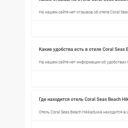
На нашем сайте нет отзывов об отеле Coral Se
Какие удобства есть в отеле Coral Seas
На нашем сайте нет информации об удобствах 
Где находится отель Coral Seas Beach H
Отель Coral Seas Beach Hikkaduwa находится в