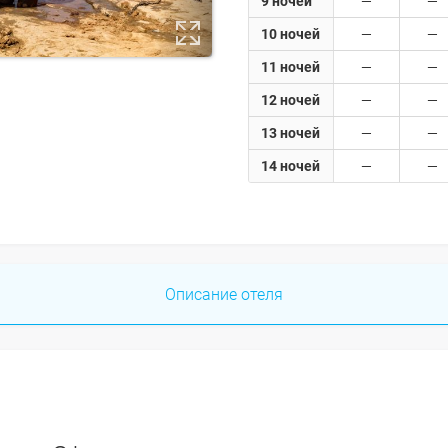
9 ночей
10 ночей
11 ночей
12 ночей
13 ночей
14 ночей
Описание отеля