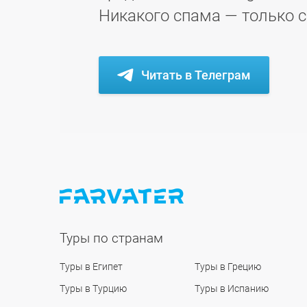
Никакого спама — только 
Читать в Телеграм
Туры по странам
Туры в Египет
Туры в Грецию
Туры в Турцию
Туры в Испанию