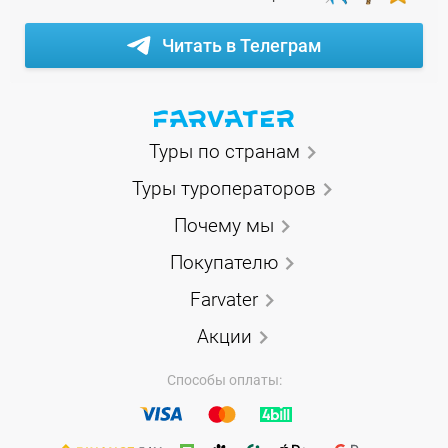
Читать в Телеграм
Туры по странам
Туры туроператоров
Почему мы
Покупателю
Farvater
Акции
Способы оплаты: