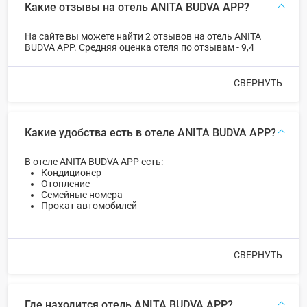
Какие отзывы на отель ANITA BUDVA APP?
На сайте вы можете найти 2 отзывов на отель ANITA
BUDVA APP. Средняя оценка отеля по отзывам - 9,4
СВЕРНУТЬ
Какие удобства есть в отеле ANITA BUDVA APP?
В отеле ANITA BUDVA APP есть:
Кондиционер
Отопление
Семейные номера
Прокат автомобилей
СВЕРНУТЬ
Где находится отель ANITA BUDVA APP?