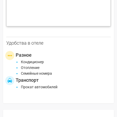
Удобства в отеле
Разное
Кондиционер
Отопление
Семейные номера
Транспорт
Прокат автомобилей