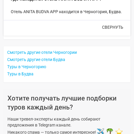
Отель ANITA BUDVA APP находится в Черногория, Будва.
СВЕРНУТЬ
Смотреть другие отели Черногории
Смотреть другие отели Будва
Туры в Черногорию
Туры в Будва
Хотите получать лучшие подборки
туров каждый день?
Наши тревел-эксперты каждый день собирают
предложения в Telegram канале.
Никакого спама — только самое интересное!