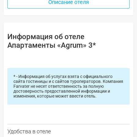
Описание отеля
Информация об отеле
Апартаменты «Agrum» 3*
* - Информация об услугах взята с официального
сайта гостиницы и с сайтов туроператоров. Компания
Farvater не несет ответственность за полную
достоверность предоставленной информации и
изменения, которые может ввести отель.
Удобства в отеле