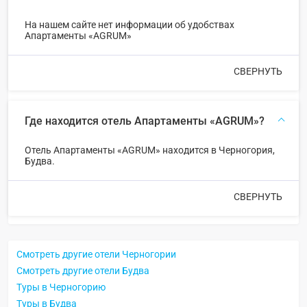
На нашем сайте нет информации об удобствах
Апартаменты «AGRUM»
СВЕРНУТЬ
Где находится отель Апартаменты «AGRUM»?
Отель Апартаменты «AGRUM» находится в Черногория,
Будва.
СВЕРНУТЬ
Смотреть другие отели Черногории
Смотреть другие отели Будва
Туры в Черногорию
Туры в Будва