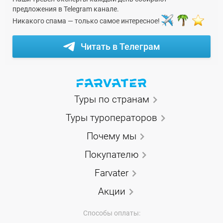
предложения в Telegram канале.
Никакого спама — только самое интересное!
Читать в Телеграм
Туры по странам
Туры туроператоров
Почему мы
Покупателю
Farvater
Акции
Способы оплаты: