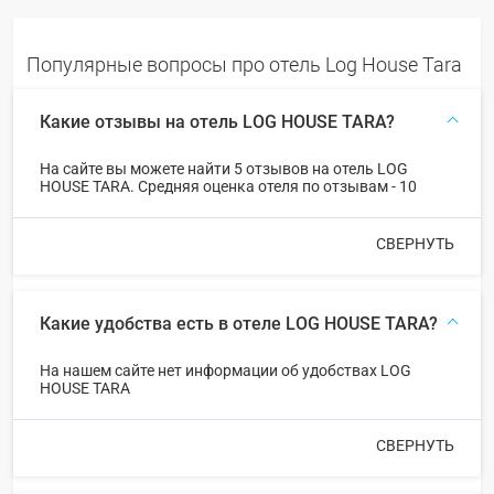
Популярные вопросы про отель Log House Tara
Какие отзывы на отель LOG HOUSE TARA?
На сайте вы можете найти 5 отзывов на отель LOG
HOUSE TARA. Средняя оценка отеля по отзывам - 10
СВЕРНУТЬ
Какие удобства есть в отеле LOG HOUSE TARA?
На нашем сайте нет информации об удобствах LOG
HOUSE TARA
СВЕРНУТЬ