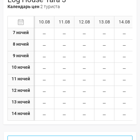
Календарь цен
2 туриста
10.08
11.08
12.08
13.08
14.08
7 ночей
8 ночей
9 ночей
10 ночей
11 ночей
12 ночей
13 ночей
14 ночей