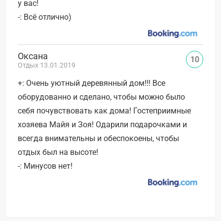
у вас!
-: Всё отлично)
Оксана
10
Отдых 13.01.2019
+: Очень уютный деревянный дом!!! Все
оборудованно и сделано, чтобы можно было
себя почувствовать как дома! Гостеприимные
хозяева Майя и Зоя! Одарили подарочками и
всегда внимательны и обеспокоены, чтобы
отдых был на высоте!
-: Минусов нет!