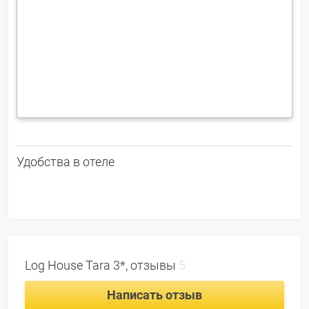
Удобства в отеле
Log House Tara 3*, отзывы
5
Написать отзыв