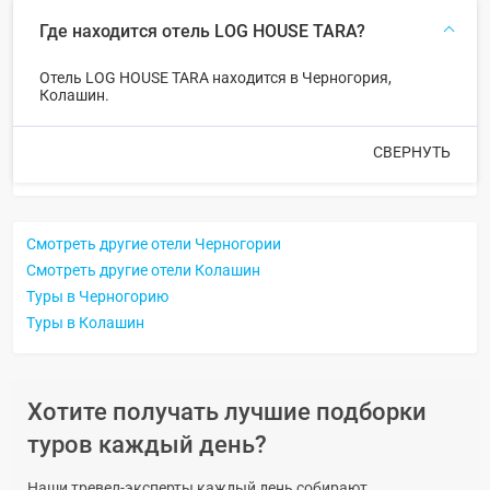
Где находится отель LOG HOUSE TARA?
Отель LOG HOUSE TARA находится в Черногория,
Колашин.
СВЕРНУТЬ
Смотреть другие отели Черногории
Смотреть другие отели Колашин
Туры в Черногорию
Туры в Колашин
Хотите получать лучшие подборки
туров каждый день?
Наши тревел-эксперты каждый день собирают