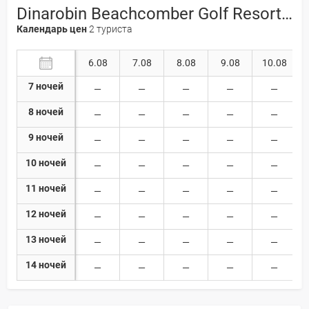
Dinarobin Beachcomber Golf Resort & Spa 5*
Календарь цен
2 туриста
6.08
7.08
8.08
9.08
10.08
7 ночей
8 ночей
9 ночей
10 ночей
11 ночей
12 ночей
13 ночей
14 ночей