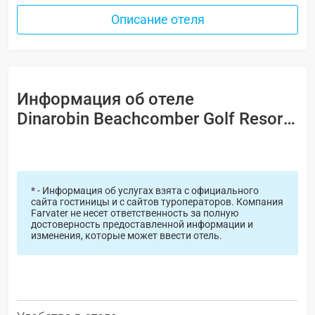
Описание отеля
Информация об отеле
Dinarobin Beachcomber Golf Resort & Spa 5*
* - Информация об услугах взята с официального
сайта гостиницы и с сайтов туроператоров. Компания
Farvater не несет ответственность за полную
достоверность предоставленной информации и
изменения, которые может ввести отель.