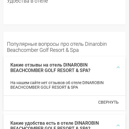
Удобства в отеле
Популярные вопросы про отель Dinarobin
Beachcomber Golf Resort & Spa
Какие отзывы на отель DINAROBIN
BEACHCOMBER GOLF RESORT & SPA?
На нашем сайте нет отзывов об отеле DINAROBIN
BEACHCOMBER GOLF RESORT & SPA
СВЕРНУТЬ
Какие удобства есть в отеле DINAROBIN
BEACHCOMBER GOLF RESORT & SPA?