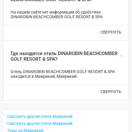
На нашем сайте нет информации об удобствах
DINAROBIN BEACHCOMBER GOLF RESORT & SPA
СВЕРНУТЬ
Где находится отель DINAROBIN BEACHCOMBER
GOLF RESORT & SPA?
Отель DINAROBIN BEACHCOMBER GOLF RESORT & SPA
находится в Маврикий, Маврикий.
СВЕРНУТЬ
Смотреть другие отели Маврикий
Смотреть другие отели Маврикий
Туры на Маврикий