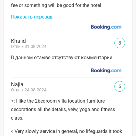
fee or something will be good for the hotel
Показать перевод
Khalid
8
Отдых 31.08.2024
В данном отзыве отсутствуют комментарии
Najla
6
Отдых 24.08.2024
+: I like the 2bedroom villa location furniture
decorations all the details, veiw, yoga and fitness
class.
-: Very slowly service in general, no lifeguards it took