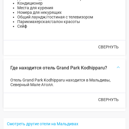
Кондиционер
Места для курения
Номера для некурящих
Общий лаундж/гостиная с телевизором
Парикмахерская/салон красоты
Сейф
СВЕРНУТЬ
Где находится отель Grand Park Kodhipparu?
Отель Grand Park Kodhipparu находится в Мальдивы,
Северный Мале Атолл.
СВЕРНУТЬ
Смотреть другие отели на Мальдивах