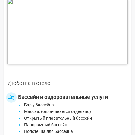
Удобства в отеле
Бассейн и оздоровительные услуги
Бар у бассейна
Массаж (оплачивается отдельно)
Открытый плавательный бассейн
Панорамный бассейн
Полотенца для бассейна