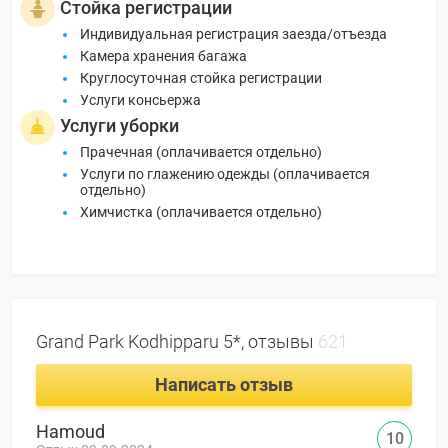
Стойка регистрации
Индивидуальная регистрация заезда/отъезда
Камера хранения багажа
Круглосуточная стойка регистрации
Услуги консьержа
Услуги уборки
Прачечная (оплачивается отдельно)
Услуги по глажению одежды (оплачивается
отдельно)
Химчистка (оплачивается отдельно)
Grand Park Kodhipparu 5*, отзывы
621
Написать отзыв
Hamoud
10