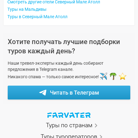
Смотреть другие отели Северный Мале Атолл
Туры на Мальдивы
Туры в Северный Мале Атолл
Хотите получать лучшие подборки
туров каждый день?
Наши тревел-эксперты каждый день собирают
предложения в Telegram канале.
Никакого спама — только самое интересное!
Читать в Телеграм
Туры по странам
Туры туроператоров