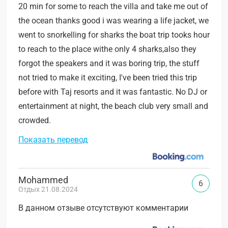
20 min for some to reach the villa and take me out of
the ocean thanks good i was wearing a life jacket, we
went to snorkelling for sharks the boat trip tooks hour
to reach to the place withe only 4 sharks,also they
forgot the speakers and it was boring trip, the stuff
not tried to make it exciting, I've been tried this trip
before with Taj resorts and it was fantastic. No DJ or
entertainment at night, the beach club very small and
crowded.
Показать перевод
Mohammed
6
Отдых 21.08.2024
В данном отзыве отсутствуют комментарии