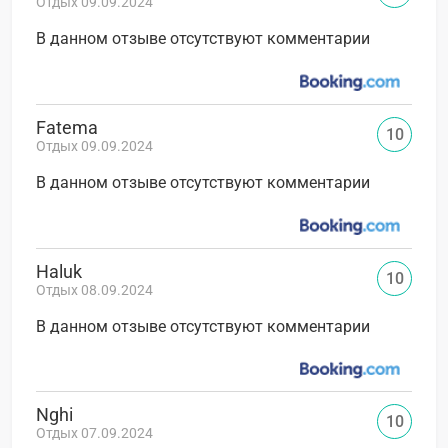
Отдых 09.09.2024
В данном отзыве отсутствуют комментарии
Fatema
10
Отдых 09.09.2024
В данном отзыве отсутствуют комментарии
Haluk
10
Отдых 08.09.2024
В данном отзыве отсутствуют комментарии
Nghi
10
Отдых 07.09.2024