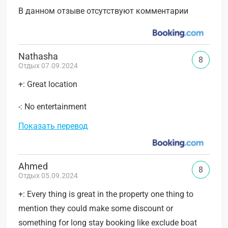
В данном отзыве отсутствуют комментарии
Nathasha
8
Отдых 07.09.2024
+: Great location
-: No entertainment
Показать перевод
Ahmed
8
Отдых 05.09.2024
+: Every thing is great in the property one thing to
mention they could make some discount or
something for long stay booking like exclude boat