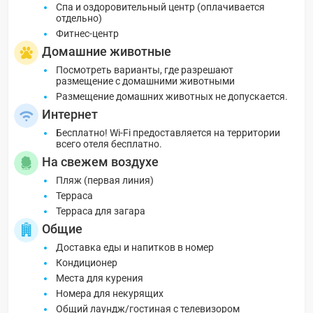
Спа и оздоровительный центр (оплачивается
отдельно)
Фитнес-центр
Домашние животные
Посмотреть варианты, где разрешают
размещение с домашними животными
Размещение домашних животных не допускается.
Интернет
Бесплатно! Wi-Fi предоставляется на территории
всего отеля бесплатно.
На свежем воздухе
Пляж (первая линия)
Терраса
Терраса для загара
Общие
Доставка еды и напитков в номер
Кондиционер
Места для курения
Номера для некурящих
Общий лаундж/гостиная с телевизором