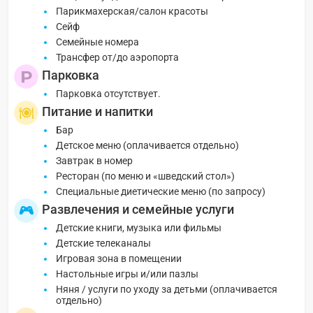
Парикмахерская/салон красоты
Сейф
Семейные номера
Трансфер от/до аэропорта
Парковка
Парковка отсутствует.
Питание и напитки
Бар
Детское меню (оплачивается отдельно)
Завтрак в номер
Ресторан (по меню и «шведский стол»)
Специальные диетические меню (по запросу)
Развлечения и семейные услуги
Детские книги, музыка или фильмы
Детские телеканалы
Игровая зона в помещении
Настольные игры и/или пазлы
Няня / услуги по уходу за детьми (оплачивается
отдельно)