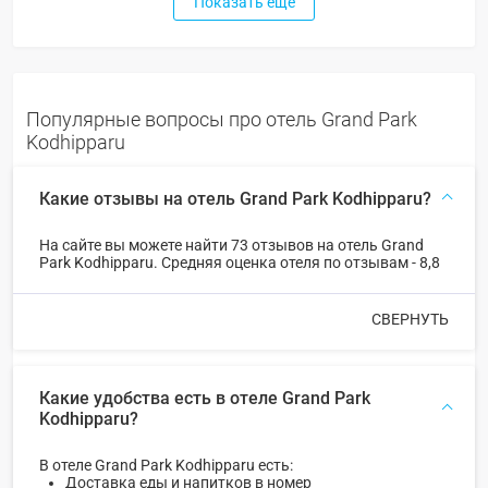
Показать еще
Популярные вопросы про отель Grand Park
Kodhipparu
Какие отзывы на отель Grand Park Kodhipparu?
На сайте вы можете найти 73 отзывов на отель Grand
Park Kodhipparu. Средняя оценка отеля по отзывам - 8,8
СВЕРНУТЬ
Какие удобства есть в отеле Grand Park
Kodhipparu?
В отеле Grand Park Kodhipparu есть:
Доставка еды и напитков в номер