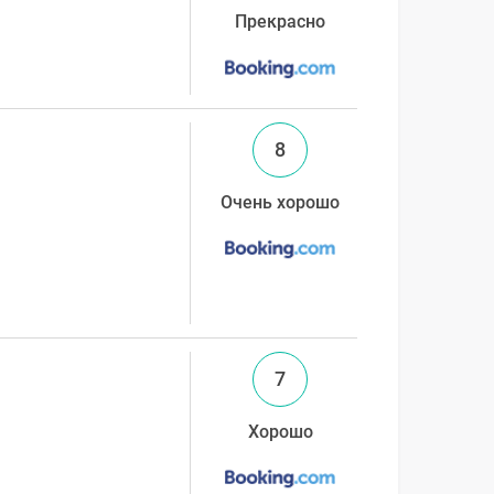
Прекрасно
8
Очень хорошо
7
Хорошо