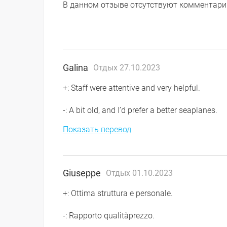
В данном отзыве отсутствуют комментари
Galina
Отдых 27.10.2023
+: Staff were attentive and very helpful.
-: A bit old, and I’d prefer a better seaplanes.
Показать перевод
Giuseppe
Отдых 01.10.2023
+: Ottima struttura e personale.
-: Rapporto qualitàprezzo.