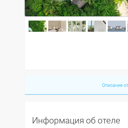
Описание о
Информация об отеле