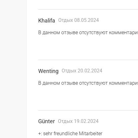
Khalifa
Отдых 08.05.2024
В данном отзыве отсутствуют комментари
Wenting
Отдых 20.02.2024
В данном отзыве отсутствуют комментари
Günter
Отдых 19.02.2024
+: sehr freundliche Mitarbeiter