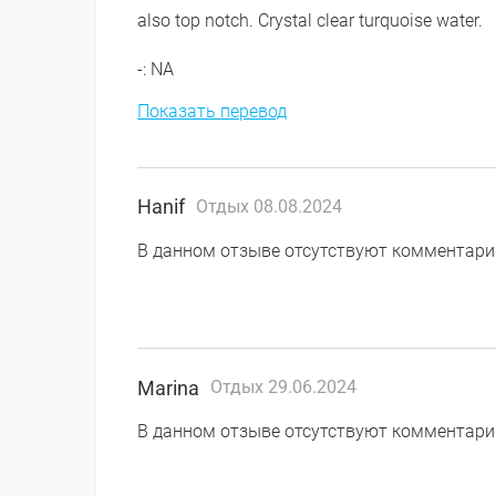
also top notch. Crystal clear turquoise water.
-: NA
Показать перевод
Hanif
Отдых 08.08.2024
В данном отзыве отсутствуют комментари
Marina
Отдых 29.06.2024
В данном отзыве отсутствуют комментари