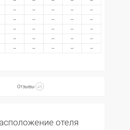
Отзывы
45
асположение отеля