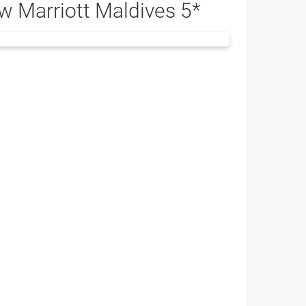
w Marriott Maldives 5*