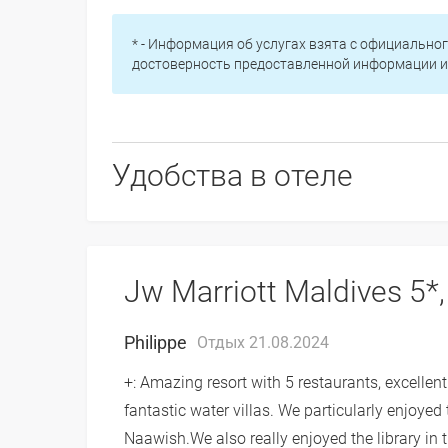
* - Информация об услугах взята с официальног
достоверность предоставленной информации и 
Удобства в отеле
Jw Marriott Maldives 5
Philippe
Отдых 21.08.2024
+: Amazing resort with 5 restaurants, excelle
fantastic water villas. We particularly enjoyed
Naawish.We also really enjoyed the library in