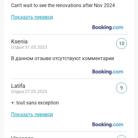
Can't wait to see the renovations after Nov 2024
Показать перевод
Ksenia
10
Отдых 31.05.2023
В данном отзыве отсутствуют комментарии
Latifa
9
Отдых 27.05.2023
+: tout sans exception
Показать перевод