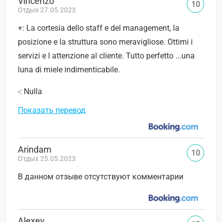
Vincenzo
10
Отдых 27.05.2023
+: La cortesia dello staff e del management, la
posizione e la struttura sono meravigliose. Ottimi i
servizi e l attenzione al cliente. Tutto perfetto ...una
luna di miele indimenticabile.
-: Nulla
Показать перевод
Arindam
10
Отдых 25.05.2023
В данном отзыве отсутствуют комментарии
Alexey