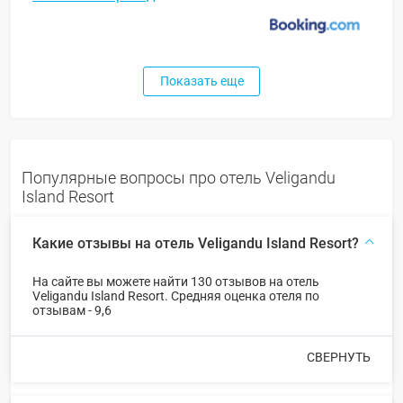
Показать еще
Популярные вопросы про отель Veligandu
Island Resort
Какие отзывы на отель Veligandu Island Resort?
На сайте вы можете найти 130 отзывов на отель
Veligandu Island Resort. Средняя оценка отеля по
отзывам - 9,6
СВЕРНУТЬ