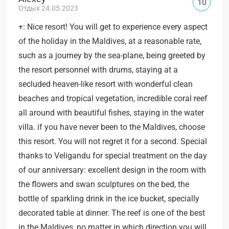
10
Отдых 24.05.2023
+: Nice resort! You will get to experience every aspect
of the holiday in the Maldives, at a reasonable rate,
such as a journey by the sea-plane, being greeted by
the resort personnel with drums, staying at a
secluded heaven-like resort with wonderful clean
beaches and tropical vegetation, incredible coral reef
all around with beautiful fishes, staying in the water
villa. if you have never been to the Maldives, choose
this resort. You will not regret it for a second. Special
thanks to Veligandu for special treatment on the day
of our anniversary: excellent design in the room with
the flowers and swan sculptures on the bed, the
bottle of sparkling drink in the ice bucket, specially
decorated table at dinner. The reef is one of the best
in the Maldives, no matter in which direction you will