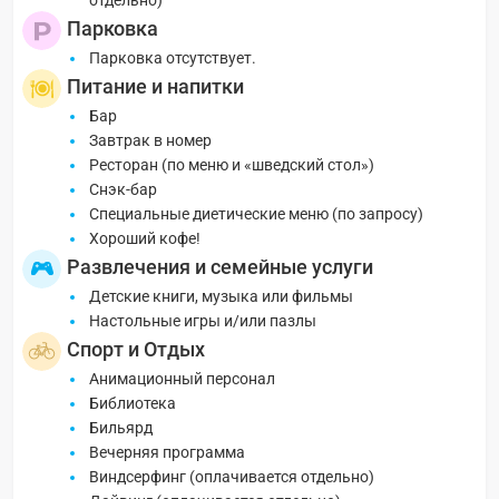
отдельно)
Парковка
Парковка отсутствует.
Питание и напитки
Бар
Завтрак в номер
Ресторан (по меню и «шведский стол»)
Снэк-бар
Специальные диетические меню (по запросу)
Хороший кофе!
Развлечения и семейные услуги
Детские книги, музыка или фильмы
Настольные игры и/или пазлы
Спорт и Отдых
Анимационный персонал
Библиотека
Бильярд
Вечерняя программа
Виндсерфинг (оплачивается отдельно)