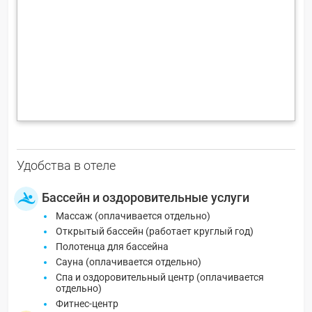
Удобства в отеле
Бассейн и оздоровительные услуги
Массаж (оплачивается отдельно)
Открытый бассейн (работает круглый год)
Полотенца для бассейна
Сауна (оплачивается отдельно)
Спа и оздоровительный центр (оплачивается
отдельно)
Фитнес-центр