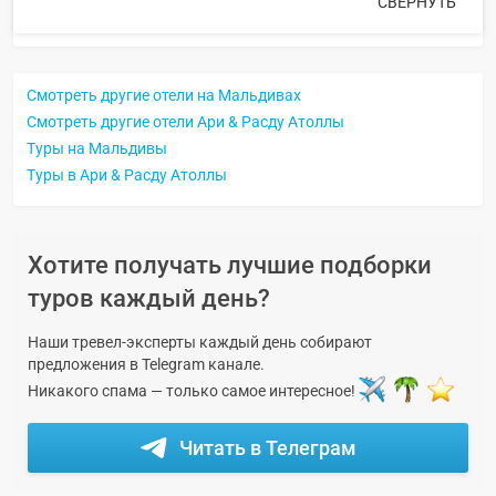
СВЕРНУТЬ
Смотреть другие отели на Мальдивах
Смотреть другие отели Ари & Расду Атоллы
Туры на Мальдивы
Туры в Ари & Расду Атоллы
Хотите получать лучшие подборки
туров каждый день?
Наши тревел-эксперты каждый день собирают
предложения в Telegram канале.
Никакого спама — только самое интересное!
Читать в Телеграм