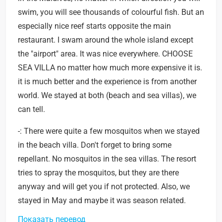
swim, you will see thousands of colourful fish. But an
especially nice reef starts opposite the main
restaurant. I swam around the whole island except
the "airport" area. It was nice everywhere. CHOOSE
SEA VILLA no matter how much more expensive it is.
it is much better and the experience is from another
world. We stayed at both (beach and sea villas), we
can tell.
-: There were quite a few mosquitos when we stayed
in the beach villa. Don't forget to bring some
repellant. No mosquitos in the sea villas. The resort
tries to spray the mosquitos, but they are there
anyway and will get you if not protected. Also, we
stayed in May and maybe it was season related.
Показать перевод