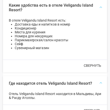
Какие удобства есть в отеле Veligandu Island
Resort?
В отеле Veligandu Island Resort есть:
Доставка еды и напитков в номер
Кондиционер
Места для курения
Номера для некурящих
Парикмахерская/салон красоты
Сейф
Сувенирный магазин
СВЕРНУТЬ
Где находится отель Veligandu Island Resort?
Отель Veligandu Island Resort находится в Мальдивы, Ари
& Расду Атоллы.