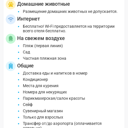
Домашние животные
Размещение домашних животных не допускается.
Интернет
Бесплатно! Wi-Fi предоставляется на территории
всего отеля бесплатно.
На свежем воздухе
Пляж (первая линия)
Сад
Частная пляжная зона
Общие
Доставка еды и напитков в номер
Кондиционер
Места для курения
Номера для некурящих
Парикмахерская/салон красоты
Сейф
Сувенирный магазин
Только для взрослых
Трансфер от/до аэропорта (оплачивается