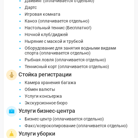
Дайвинг (оплачивается отдельно)
Дартс
Игровая комната
Каноэ (оплачивается отдельно)
Настольный теннис (Бесплатно!)
Ночной клуб/диджей
Ныряние с маской и трубкой
Оборудование для занятия водными видами
спорта (оплачивается отдельно)
Рыбная ловля (оплачивается отдельно)
Теннисный корт (оплачивается отдельно)
Стойка регистрации
Камера хранения багажа
Обмен валюты
Услуги консьержа
Экскурсионное бюро
Услуги бизнес-центра
Бизнес-центр (оплачивается отдельно)
Факс/ксерокопирование (оплачивается отдельно)
Услуги уборки