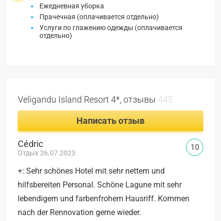
Ежедневная уборка
Прачечная (оплачивается отдельно)
Услуги по глажению одежды (оплачивается
отдельно)
Veligandu Island Resort 4*, отзывы
445
Написать отзыв
Cédric
10
Отдых 26.07.2023
+: Sehr schönes Hotel mit sehr nettem und
hilfsbereiten Personal. Schöne Lagune mit sehr
lebendigem und farbenfrohem Hausriff. Kommen
nach der Rennovation gerne wieder.