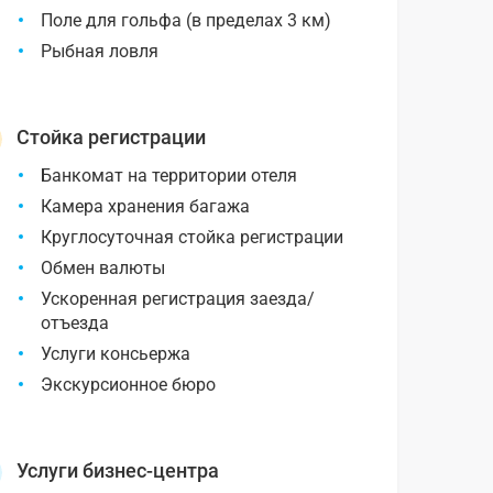
Поле для гольфа (в пределах 3 км)
Рыбная ловля
Стойка регистрации
Банкомат на территории отеля
Камера хранения багажа
Круглосуточная стойка регистрации
Обмен валюты
Ускоренная регистрация заезда/
отъезда
Услуги консьержа
Экскурсионное бюро
Услуги бизнес-центра