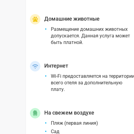
Домашние животные
Размещение домашних животных
допускается. Данная услуга может
быть платной.
Интернет
Wi-Fi предоставляется на территори
всего отеля за дополнительную
плату.
На свежем воздухе
Пляж (первая линия)
Сад