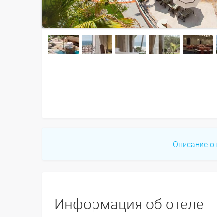
Описание о
Информация об отеле