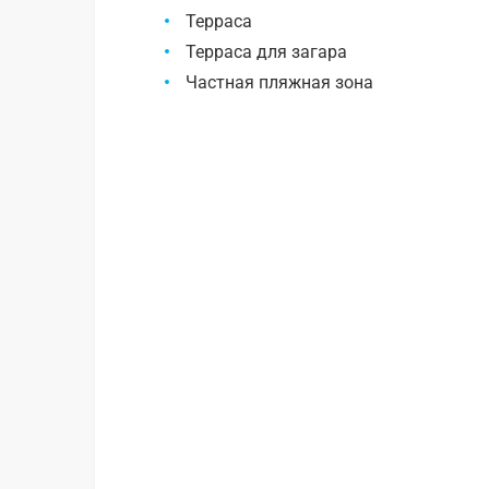
Терраса
Терраса для загара
Частная пляжная зона