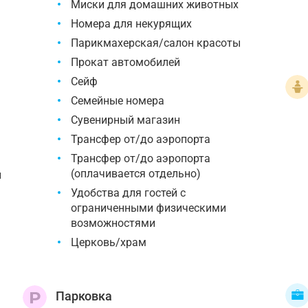
Миски для домашних животных
Номера для некурящих
Парикмахерская/салон красоты
Прокат автомобилей
Сейф
Семейные номера
Сувенирный магазин
Трансфер от/до аэропорта
Трансфер от/до аэропорта
(оплачивается отдельно)
и
Удобства для гостей с
ограниченными физическими
возможностями
Церковь/храм
Парковка