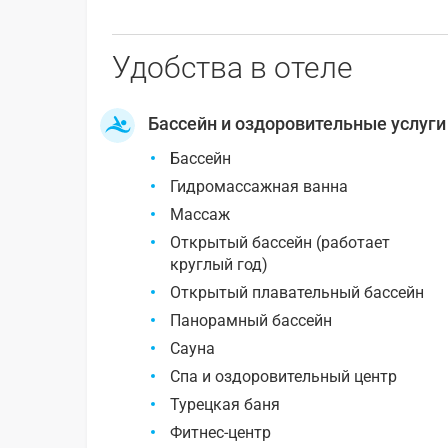
Удобства в отеле
Бассейн и оздоровительные услуги
Бассейн
Гидромассажная ванна
Массаж
Открытый бассейн (работает
круглый год)
Открытый плавательный бассейн
Панорамный бассейн
Сауна
Спа и оздоровительный центр
Турецкая баня
Фитнес-центр