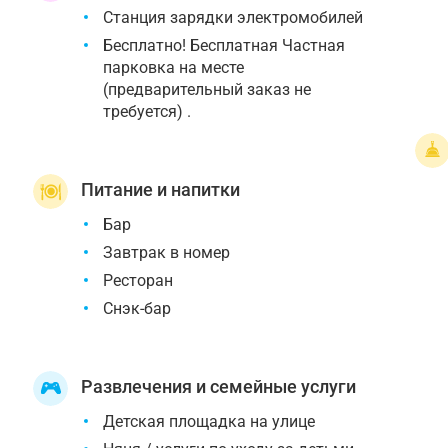
Cтанция зарядки электромобилей
Бесплатно! Бесплатная Частная
парковка на месте
(предварительный заказ не
требуется) .
Питание и напитки
Бар
Завтрак в номер
Ресторан
Снэк-бар
Развлечения и семейные услуги
Детская площадка на улице