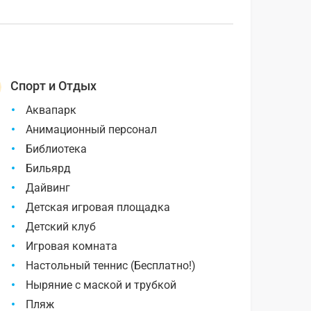
Спорт и Отдых
Аквапарк
Анимационный персонал
Библиотека
Бильярд
Дайвинг
Детская игровая площадка
Детский клуб
Игровая комната
Настольный теннис (Бесплатно!)
Ныряние с маской и трубкой
Пляж