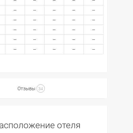
Отзывы
34
асположение отеля