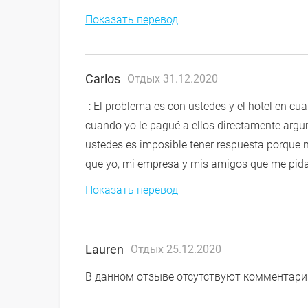
Показать перевод
Carlos
Отдых 31.12.2020
-: El problema es con ustedes y el hotel en cua
cuando yo le pagué a ellos directamente argu
ustedes es imposible tener respuesta porque n
que yo, mi empresa y mis amigos que me pidan
Показать перевод
Lauren
Отдых 25.12.2020
В данном отзыве отсутствуют комментари