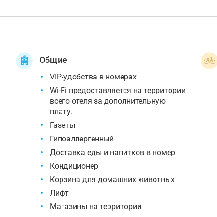
Общие
VIP-удобства в номерах
Wi-Fi предоставляется на территории
всего отеля за дополнительную
плату.
Газеты
Гипоаллергенный
Доставка еды и напитков в номер
Кондиционер
Корзина для домашних животных
Лифт
Магазины на территории