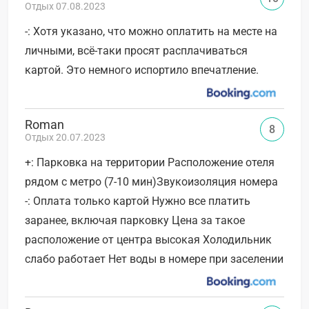
Отдых 07.08.2023
-: Хотя указано, что можно оплатить на месте на
личными, всё-таки просят расплачиваться
картой. Это немного испортило впечатление.
Roman
8
Отдых 20.07.2023
+: Парковка на территории Расположение отеля
рядом с метро (7-10 мин)Звукоизоляция номера
-: Оплата только картой Нужно все платить
заранее, включая парковку Цена за такое
расположение от центра высокая Холодильник
слабо работает Нет воды в номере при заселении