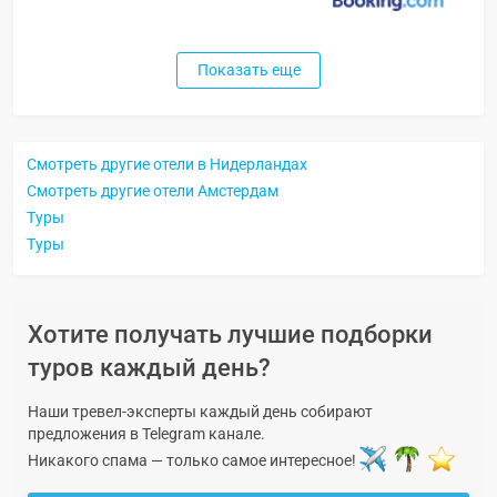
Показать еще
Смотреть другие отели в Нидерландах
Смотреть другие отели Амстердам
Туры
Туры
Хотите получать лучшие подборки
туров каждый день?
Наши тревел-эксперты каждый день собирают
предложения в Telegram канале.
Никакого спама — только самое интересное!