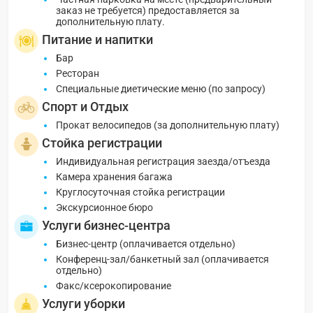
заказ не требуется) предоставляется за
дополнительную плату.
Питание и напитки
Бар
Ресторан
Специальные диетические меню (по запросу)
Спорт и Отдых
Прокат велосипедов (за дополнительную плату)
Стойка регистрации
Индивидуальная регистрация заезда/отъезда
Камера хранения багажа
Круглосуточная стойка регистрации
Экскурсионное бюро
Услуги бизнес-центра
Бизнес-центр (оплачивается отдельно)
Конференц-зал/банкетный зал (оплачивается
отдельно)
Факс/ксерокопирование
Услуги уборки