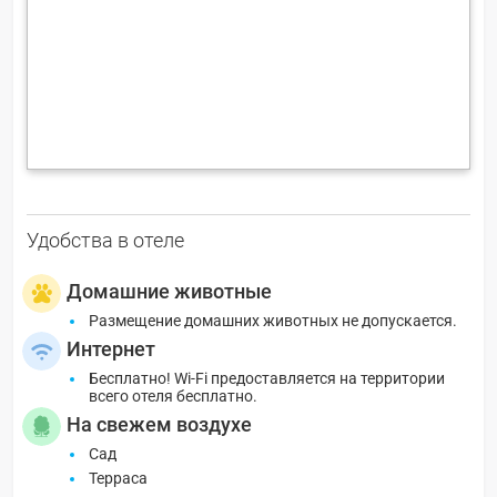
Удобства в отеле
Домашние животные
Размещение домашних животных не допускается.
Интернет
Бесплатно! Wi-Fi предоставляется на территории
всего отеля бесплатно.
На свежем воздухе
Сад
Терраса