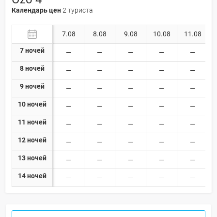
Календарь цен
2 туриста
7.08
8.08
9.08
10.08
11.08
7 ночей
8 ночей
9 ночей
10 ночей
11 ночей
12 ночей
13 ночей
14 ночей