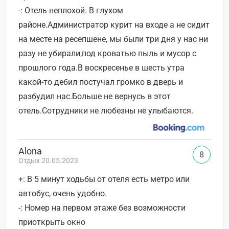
-: Отель неплохой. В глухом
районе.Администратор курит на входе а не сидит
на месте на ресепшене, мы были три дня у нас ни
разу не убирали,под кроватью пыль и мусор с
прошлого года.В воскресенье в шесть утра
какой-то дебил постучал громко в дверь и
разбудил нас.Больше не вернусь в этот
отель.Сотрудники не любезны не улыбаются.
Alona
8
Отдых 20.05.2023
+: В 5 минут ходьбы от отеля есть метро или
автобус, очень удобно.
-: Номер на первом этаже без возможности
приоткрыть окно