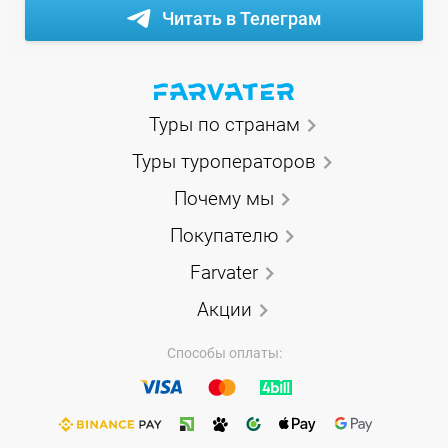
Читать в Телеграм
Туры по странам
Туры туроператоров
Почему мы
Покупателю
Farvater
Акции
Способы оплаты: