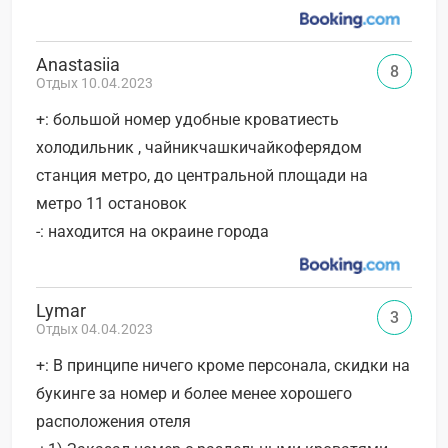
Anastasiia
8
Отдых 10.04.2023
+: большой номер удобные кроватиесть
холодильник , чайникчашкичайкоферядом
станция метро, до центральной площади на
метро 11 остановок
-: находится на окраине города
Lymar
3
Отдых 04.04.2023
+: В принципе ничего кроме персонала, скидки на
букинге за номер и более менее хорошего
расположения отеля