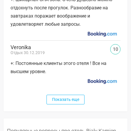
отдохнуть после прогулок. Разнообразие на
завтраках поражает воображение и
удовлетворяет любые запросы.
Veronika
10
Отдых 30.12.2019
+: Постоянные клиенты этого отеля ! Все на
высшем уровне.
Показать еще
Популярные вопросы про отель Bialy Kamien