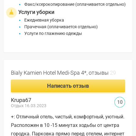
Факс/ксерокопирование (оплачивается отдельно)
Услуги уборки
Ежедневная уборка
Прачечная (оплачивается отдельно)
Услуги по глажению одежды
Bialy Kamien Hotel Medi-Spa 4*, отзывы
29
Написать отзыв
Krupa67
10
Отдых 16.03.2023
+: Отличный отель, чистый, комфортный, уютный.
Расположен в 10 -15 минутах ходьбы от центра
городка. Парковка прямо перед отелем, интернет