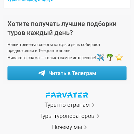
Хотите получать лучшие подборки
туров каждый день?
Наши тревел-эксперты каждый день собирают
предложения в Telegram канале.
Никакого спама — только самое интересное!
Читать в Телеграм
Туры по странам
Туры туроператоров
Почему мы