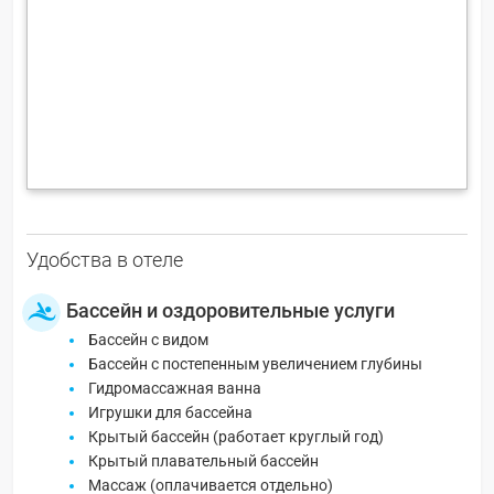
Удобства в отеле
Бассейн и оздоровительные услуги
Бассейн с видом
Бассейн с постепенным увеличением глубины
Гидромассажная ванна
Игрушки для бассейна
Крытый бассейн (работает круглый год)
Крытый плавательный бассейн
Массаж (оплачивается отдельно)