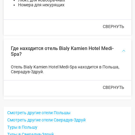
Номера для некурящих
СВЕРНУТЬ
Где находится отель Bialy Kamien Hotel Medi-
Spa?
Отель Bialy Kamien Hotel Medi-Spa находится в Польша,
Сверадув-Здруй.
СВЕРНУТЬ
Смотреть другие отели Польшы
Смотреть другие отели Сверадув-Здруй
Туры в Польшу
Туры в Сверадув-Здруй