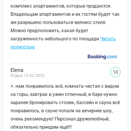
комплекс апартаментов, которые продаются.
Владельцам апартаментов и их гостям будет так
же разрешено пользоваться велнесс отеля.
Можно предположить, какая будет
загруженность небольшого по площади
Читать
полностью
Elena
10
Отдых 13.02.2022
+: нам понравилось всё, комната чистая с видом
на горы, завтрак и ужин отличный, в баре нужно
заранее бронировать столик, бассейн и сауна всё
понравилось, в сауне попали на вечернее шоу,
очень рекомендую! Персонал дружелюбный,
обязательно приедем ещё!!!