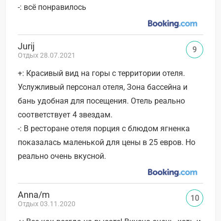
-: всё понравилось
Jurij
9
Отдых 28.07.2021
+: Красивый вид на горы с территории отеля.
Услужливый персонал отеля, Зона бассейна и
бань удобная для посещения. Отель реально
соответствует 4 звездам.
-: В ресторане отеля порция с блюдом ягненка
показалась маленькой для цены в 25 евров. Но
реально очень вкусной.
Anna/m
10
Отдых 03.11.2020