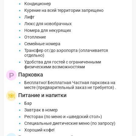
Кондиционер
Курение на всей территории запрещено
Лифт
Люкс для новобрачных
Номера для некурящих
Отопление
Семейные номера
Трансфер от/до аэропорта (оплачивается
отдельно)
Удобства для гостей с ограниченными
физическими возможностями
Парковка
Бесплатно! Бесплатная Частная парковка на
месте (предварительный заказ не требуется) .
Питание и напитки
Бар
Завтрак в номер
Ресторан (по меню и «шведский стол»)
Специальные диетические меню (по запросу)
Хороший кофе!