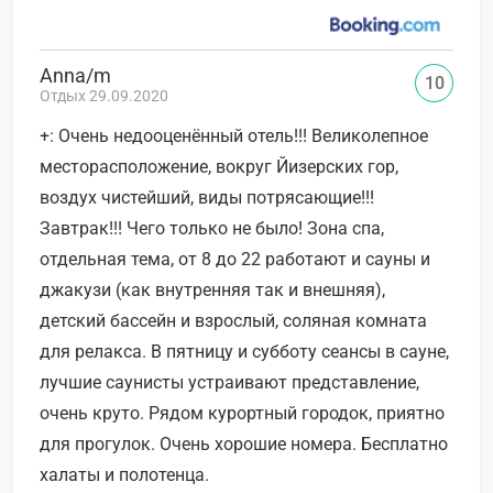
Anna/m
10
Отдых 29.09.2020
+: Очень недооценённый отель!!! Великолепное
месторасположение, вокруг Йизерских гор,
воздух чистейший, виды потрясающие!!!
Завтрак!!! Чего только не было! Зона спа,
отдельная тема, от 8 до 22 работают и сауны и
джакузи (как внутренняя так и внешняя),
детский бассейн и взрослый, соляная комната
для релакса. В пятницу и субботу сеансы в сауне,
лучшие саунисты устраивают представление,
очень круто. Рядом курортный городок, приятно
для прогулок. Очень хорошие номера. Бесплатно
халаты и полотенца.