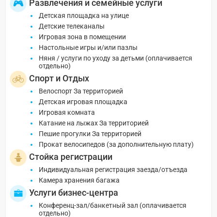
Развлечения и семейные услуги
Детская площадка на улице
Детские телеканалы
Игровая зона в помещении
Настольные игры и/или пазлы
Няня / услуги по уходу за детьми (оплачивается
отдельно)
Спорт и Отдых
Велоспорт За территорией
Детская игровая площадка
Игровая комната
Катание на лыжах За территорией
Пешие прогулки За территорией
Прокат велосипедов (за дополнительную плату)
Стойка регистрации
Индивидуальная регистрация заезда/отъезда
Камера хранения багажа
Услуги бизнес-центра
Конференц-зал/банкетный зал (оплачивается
отдельно)