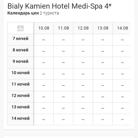
Bialy Kamien Hotel Medi-Spa 4*
Календарь цен
2 туриста
10.08
11.08
12.08
13.08
14.08
7 ночей
8 ночей
9 ночей
10 ночей
11 ночей
12 ночей
13 ночей
14 ночей