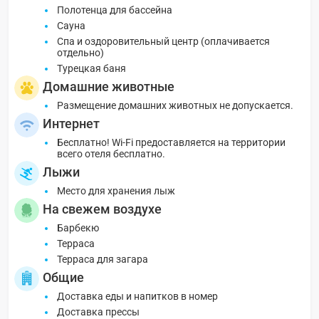
Полотенца для бассейна
Сауна
Спа и оздоровительный центр (оплачивается
отдельно)
Турецкая баня
Домашние животные
Размещение домашних животных не допускается.
Интернет
Бесплатно! Wi-Fi предоставляется на территории
всего отеля бесплатно.
Лыжи
Место для хранения лыж
На свежем воздухе
Барбекю
Терраса
Терраса для загара
Общие
Доставка еды и напитков в номер
Доставка прессы