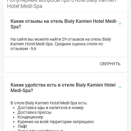
Hotel Medi-Spa
Какие отзывы на отель Bialy Kamien Hotel Medi-
Spa?
На сайте вы можете найти 29 отзывов на отель Bialy
Kamien Hotel Medi-Spa. Средняя оценка отеля по
отзывам - 9,6
СВЕРНУТЬ
Какие удобства есть в отеле Bialy Kamien Hotel
Medi-Spa?
В отеле Bialy Kamien Hotel Medi-Spa есть:
Доставка еды и напитков в номер
Доставка прессы
Кондиционер
Курение на всей территории запрещено
Лифт
Люкс для новобрачных