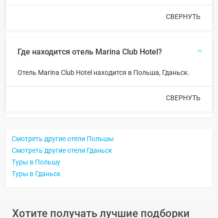
СВЕРНУТЬ
Где находится отель Marina Club Hotel?
Отель Marina Club Hotel находится в Польша, Гданьск.
СВЕРНУТЬ
Смотреть другие отели Польшы
Смотреть другие отели Гданьск
Туры в Польшу
Туры в Гданьск
Хотите получать лучшие подборки