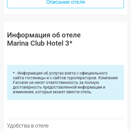
Описание отеля
Информация об отеле
Marina Club Hotel 3*
* - Информация об услугах взята с официального
сайта гостиницы и с сайтов туроператоров. Компания
Farvater не несет ответственность за полную
достоверность предоставленной информации и
изменения, которые может ввести отель.
Удобства в отеле