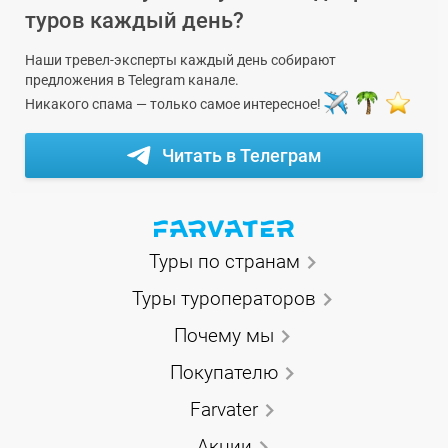
туров каждый день?
Наши тревел-эксперты каждый день собирают
предложения в Telegram канале.
Никакого спама — только самое интересное!
Читать в Телеграм
Туры по странам
Туры туроператоров
Почему мы
Покупателю
Farvater
Акции