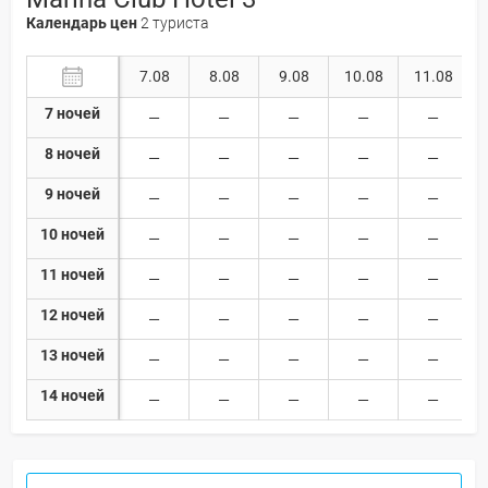
Календарь цен
2 туриста
7.08
8.08
9.08
10.08
11.08
7 ночей
8 ночей
9 ночей
10 ночей
11 ночей
12 ночей
13 ночей
14 ночей