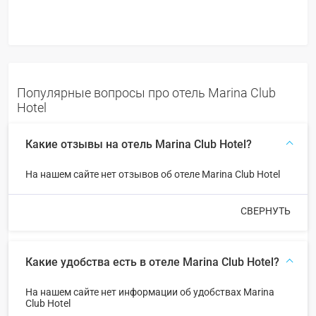
Популярные вопросы про отель Marina Club
Hotel
Какие отзывы на отель Marina Club Hotel?
На нашем сайте нет отзывов об отеле Marina Club Hotel
СВЕРНУТЬ
Какие удобства есть в отеле Marina Club Hotel?
На нашем сайте нет информации об удобствах Marina
Club Hotel