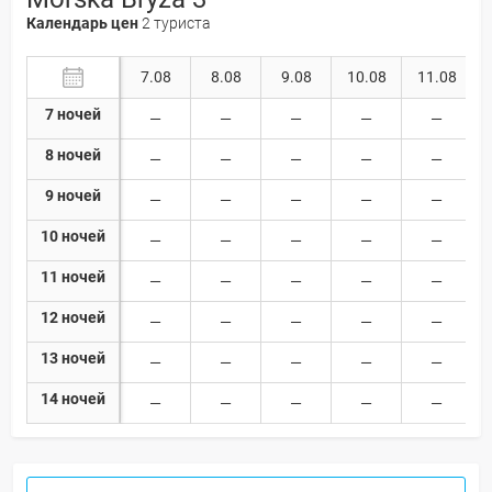
Календарь цен
2 туриста
7.08
8.08
9.08
10.08
11.08
7 ночей
8 ночей
9 ночей
10 ночей
11 ночей
12 ночей
13 ночей
14 ночей