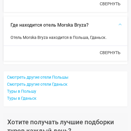
СВЕРНУТЬ
Где находится отель Morska Bryza?
Отель Morska Bryza находится в Польша, Гданьск.
СВЕРНУТЬ
Смотреть другие отели Польшы
Смотреть другие отели Гданьск
Туры в Польшу
Туры в Гданьск
Хотите получать лучшие подборки
туров каждый день?