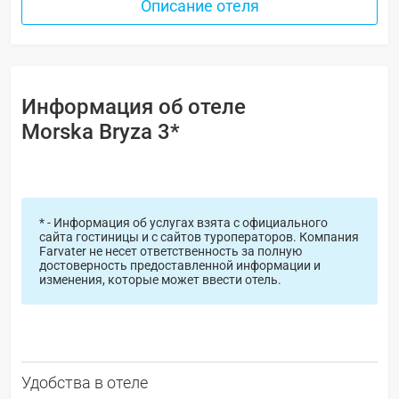
Описание отеля
Информация об отеле
Morska Bryza 3*
* - Информация об услугах взята с официального
сайта гостиницы и с сайтов туроператоров. Компания
Farvater не несет ответственность за полную
достоверность предоставленной информации и
изменения, которые может ввести отель.
Удобства в отеле