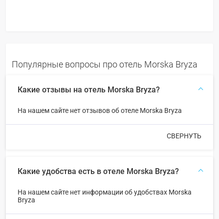
Популярные вопросы про отель Morska Bryza
Какие отзывы на отель Morska Bryza?
На нашем сайте нет отзывов об отеле Morska Bryza
СВЕРНУТЬ
Какие удобства есть в отеле Morska Bryza?
На нашем сайте нет информации об удобствах Morska
Bryza