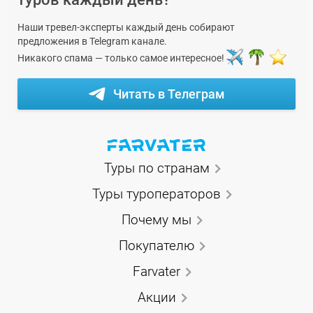
Наши тревел-эксперты каждый день собирают
предложения в Telegram канале.
Никакого спама — только самое интересное!
Читать в Телеграм
Туры по странам
Туры туроператоров
Почему мы
Покупателю
Farvater
Акции