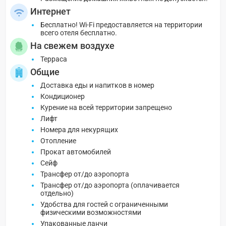
Интернет
Бесплатно! Wi-Fi предоставляется на территории
всего отеля бесплатно.
На свежем воздухе
Терраса
Общие
Доставка еды и напитков в номер
Кондиционер
Курение на всей территории запрещено
Лифт
Номера для некурящих
Отопление
Прокат автомобилей
Сейф
Трансфер от/до аэропорта
Трансфер от/до аэропорта (оплачивается
отдельно)
Удобства для гостей с ограниченными
физическими возможностями
Упакованные ланчи