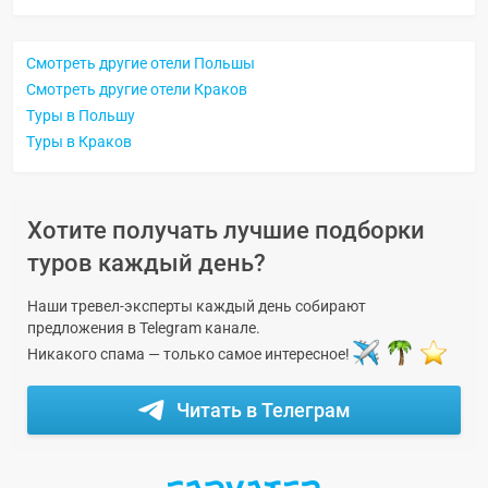
Смотреть другие отели Польшы
Смотреть другие отели Краков
Туры в Польшу
Туры в Краков
Хотите получать лучшие подборки
туров каждый день?
Наши тревел-эксперты каждый день собирают
предложения в Telegram канале.
Никакого спама — только самое интересное!
Читать в Телеграм