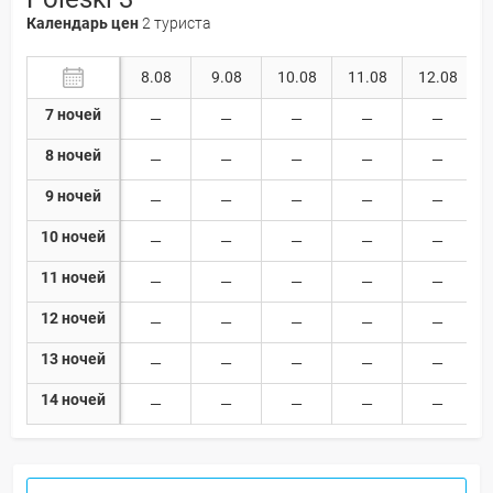
Календарь цен
2 туриста
8.08
9.08
10.08
11.08
12.08
7 ночей
8 ночей
9 ночей
10 ночей
11 ночей
12 ночей
13 ночей
14 ночей