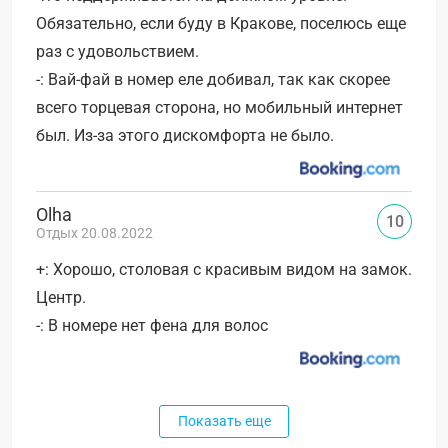
Обязательно, если буду в Кракове, поселюсь еще
раз с удовольствием.
-: Вай-фай в номер еле добивал, так как скорее
всего торцевая сторона, но мобильный интернет
был. Из-за этого дискомфорта не было.
Olha
10
Отдых 20.08.2022
+: Хорошо, столовая с красивым видом на замок.
Центр.
-: В номере нет фена для волос
Показать еще