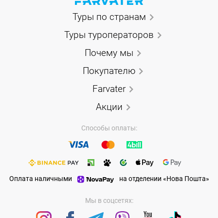
Туры по странам
Туры туроператоров
Почему мы
Покупателю
Farvater
Акции
Способы оплаты:
Оплата наличными
на отделении «Нова Пошта»
Мы в соцсетях: