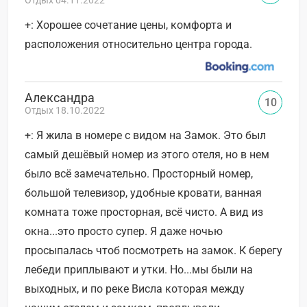
+: Хорошее сочетание цены, комфорта и
расположения относительно центра города.
Александра
10
Отдых 18.10.2022
+: Я жила в номере с видом на Замок. Это был
самый дешёвый номер из этого отеля, но в нем
было всё замечательно. Просторный номер,
большой телевизор, удобные кровати, ванная
комната тоже просторная, всё чисто. А вид из
окна...это просто супер. Я даже ночью
просыпалась чтоб посмотреть на замок. К берегу
лебеди приплывают и утки. Но...мы были на
выходных, и по реке Висла которая между