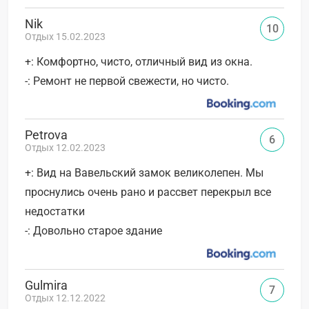
Nik
10
Отдых 15.02.2023
+: Комфортно, чисто, отличный вид из окна.
-: Ремонт не первой свежести, но чисто.
Petrova
6
Отдых 12.02.2023
+: Вид на Вавельский замок великолепен. Мы
проснулись очень рано и рассвет перекрыл все
недостатки
-: Довольно старое здание
Gulmira
7
Отдых 12.12.2022