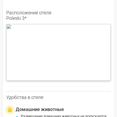
Расположение отеля
Poleski 3*
Удобства в отеле
Домашние животные
Размещение домашних животных не допускается.