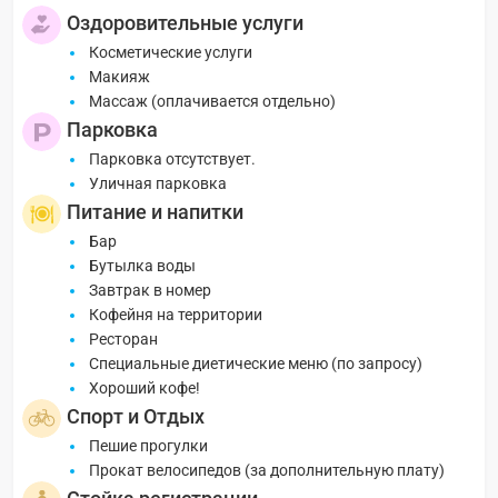
Оздоровительные услуги
Косметические услуги
Макияж
Массаж (оплачивается отдельно)
Парковка
Парковка отсутствует.
Уличная парковка
Питание и напитки
Бар
Бутылка воды
Завтрак в номер
Кофейня на территории
Ресторан
Специальные диетические меню (по запросу)
Хороший кофе!
Спорт и Отдых
Пешие прогулки
Прокат велосипедов (за дополнительную плату)