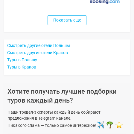
Показать еще
Смотреть другие отели Польшы
Смотреть другие отели Краков
Туры в Польшу
Туры в Краков
Хотите получать лучшие подборки
туров каждый день?
Наши тревел-эксперты каждый день собирают
предложения в Telegram канале.
Никакого спама — только самое интересное!