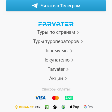
Читать в Телеграм
Туры по странам
Туры туроператоров
Почему мы
Покупателю
Farvater
Акции
Способы оплаты: