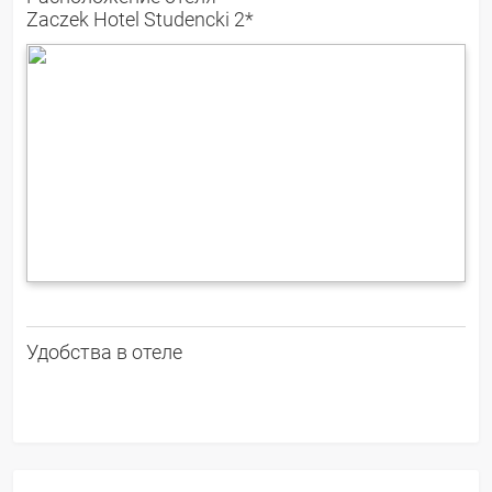
Zaczek Hotel Studencki 2*
Удобства в отеле