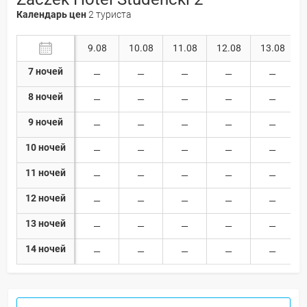
Календарь цен
2 туриста
9.08
10.08
11.08
12.08
13.08
7 ночей
8 ночей
9 ночей
10 ночей
11 ночей
12 ночей
13 ночей
14 ночей