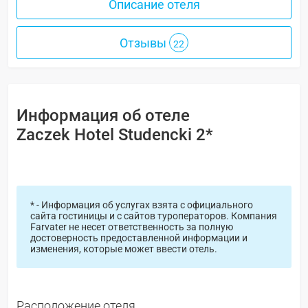
Описание отеля
Отзывы
22
Информация об отеле
Zaczek Hotel Studencki 2*
* - Информация об услугах взята с официального
сайта гостиницы и с сайтов туроператоров. Компания
Farvater не несет ответственность за полную
достоверность предоставленной информации и
изменения, которые может ввести отель.
Расположение отеля