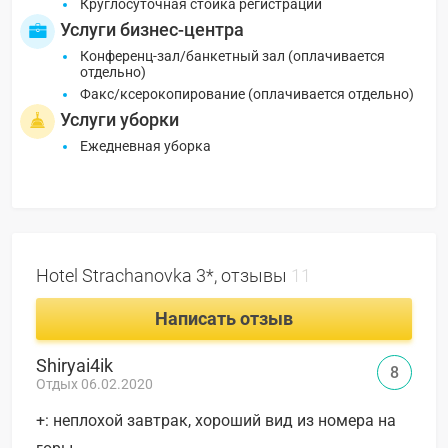
Круглосуточная стойка регистрации
Услуги бизнес-центра
Конференц-зал/банкетный зал (оплачивается
отдельно)
Факс/ксерокопирование (оплачивается отдельно)
Услуги уборки
Ежедневная уборка
Hotel Strachanovka 3*, отзывы
11
Написать отзыв
Shiryai4ik
8
Отдых 06.02.2020
+: неплохой завтрак, хороший вид из номера на