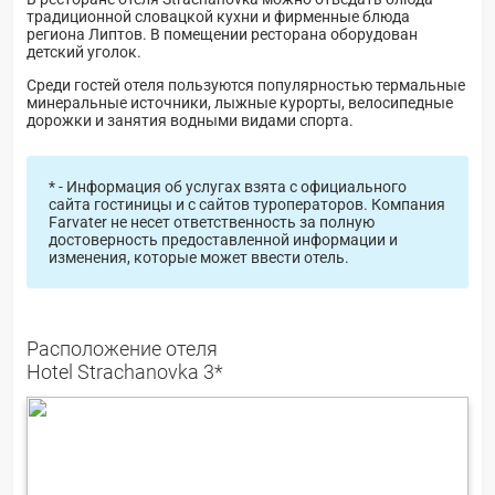
традиционной словацкой кухни и фирменные блюда
региона Липтов. В помещении ресторана оборудован
детский уголок.
Среди гостей отеля пользуются популярностью термальные
минеральные источники, лыжные курорты, велосипедные
дорожки и занятия водными видами спорта.
* - Информация об услугах взята с официального
сайта гостиницы и с сайтов туроператоров. Компания
Farvater не несет ответственность за полную
достоверность предоставленной информации и
изменения, которые может ввести отель.
Расположение отеля
Hotel Strachanovka 3*