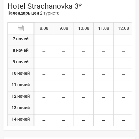
Hotel Strachanovka 3*
Календарь цен
2 туриста
8.08
9.08
10.08
11.08
12.08
7 ночей
8 ночей
9 ночей
10 ночей
11 ночей
12 ночей
13 ночей
14 ночей