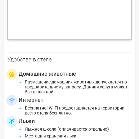
Удобства в отеле
Домашние животные
Размещение домашних животных допускается по
предварительному запросу. Данная услуга может
быть платной.
Интернет
Бесплатно! Wi-Fi предоставляется на территории
всего отеля бесплатно.
Лыжи
Лыжная школа (оплачивается отдельно)
Место для хранения лыж