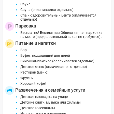
Сауна
Сауна (оплачивается отдельно)
Спа и оздоровительный центр (оплачивается
отдельно)
Парковка
Бесплатно! Бесплатная Общественная парковка
на месте (предварительный заказ не требуется) .
Питание и напитки
Бар
Буфет, подходящий для детей
Вино/шампанское (оплачивается отдельно)
Детское меню (оплачивается отдельно)
Ресторан (меню)
Фрукты
Хороший кофе!
Развлечения и семейные услуги
Детская площадка на улице
Детские книги, музыка или фильмы
Детские телеканалы
Игровая зона в помещении