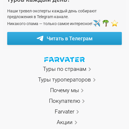
Наши тревел-эксперты каждый день собирают
предложения в Telegram канале.
Никакого спама — только самое интересное!
Читать в Телеграм
Туры по странам
Туры туроператоров
Почему мы
Покупателю
Farvater
Акции