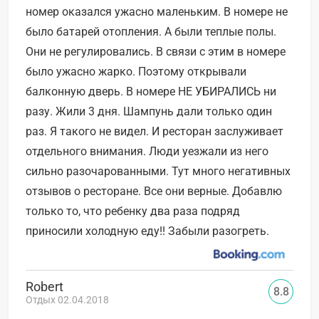
номер оказался ужасно маленьким. В номере не
было батарей отопления. А были теплые полы.
Они не регулировались. В связи с этим в номере
было ужасно жарко. Поэтому открывали
балконную дверь. В номере НЕ УБИРАЛИСЬ ни
разу. Жили 3 дня. Шампунь дали только один
раз. Я такого не видел. И ресторан заслуживает
отдельного внимания. Люди уезжали из него
сильно разочарованными. Тут много негативных
отзывов о ресторане. Все они верные. Добавлю
только то, что ребенку два раза подряд
приносили холодную еду!! Забыли разогреть.
Robert
8.8
Отдых 02.04.2018