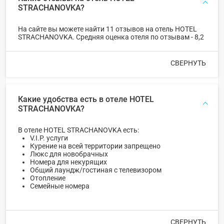
STRACHANOVKA?
На сайте вы можете найти 11 отзывов на отель HOTEL
STRACHANOVKA. Средняя оценка отеля по отзывам - 8,2
СВЕРНУТЬ
Какие удобства есть в отеле HOTEL
STRACHANOVKA?
В отеле HOTEL STRACHANOVKA есть:
V.I.P. услуги
Курение на всей территории запрещено
Люкс для новобрачных
Номера для некурящих
Общий лаундж/гостиная с телевизором
Отопление
Семейные номера
СВЕРНУТЬ