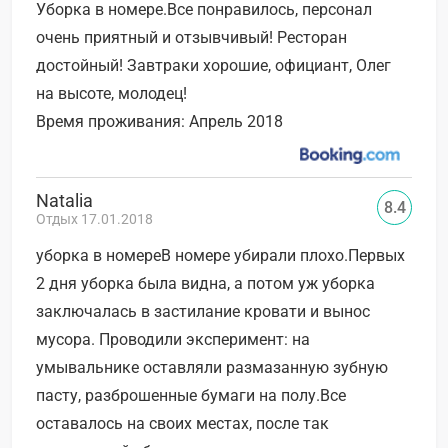
Уборка в номере.Все понравилось, персонал
очень приятный и отзывчивый! Ресторан
достойный! Завтраки хорошие, официант, Олег
на высоте, молодец!
Время проживания: Апрель 2018
Natalia
8.4
Отдых 17.01.2018
уборка в номереВ номере убирали плохо.Первых
2 дня уборка была видна, а потом уж уборка
заключалась в застилание кровати и вынос
мусора. Проводили эксперимент: на
умывальнике оставляли размазанную зубную
пасту, разброшенные бумаги на полу.Все
оставалось на своих местах, после так