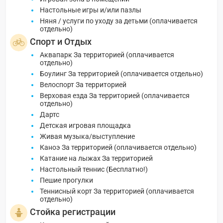
Настольные игры и/или пазлы
Няня / услуги по уходу за детьми (оплачивается
отдельно)
Спорт и Отдых
Аквапарк За территорией (оплачивается
отдельно)
Боулинг За территорией (оплачивается отдельно)
Велоспорт За территорией
Верховая езда За территорией (оплачивается
отдельно)
Дартс
Детская игровая площадка
Живая музыка/выступление
Каноэ За территорией (оплачивается отдельно)
Катание на лыжах За территорией
Настольный теннис (Бесплатно!)
Пешие прогулки
Теннисный корт За территорией (оплачивается
отдельно)
Стойка регистрации