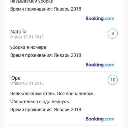
называемой уборки.
Время проживания: Январь 2018
Natalia
8
Отдых 17.01.2018
уборка в номере
Время проживания: Январь 2018
Юра
10
Отдых 09.01.2018
Великолепный отель. Все понравилось.
Обязательно сюда вернусь.
Время проживания: Январь 2018