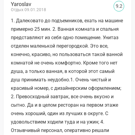
Yaroslav
9.2
Отдых 09.01.2018
1. Далековато до подъемников, ехать на машине
примерно 25 мин. 2. Ванная комната и спальня
представляют из себя одно помещение. Унитаз
отделен маленькой перегородкой. Это все,
конечно, красиво, но пользоваться такой ванной
комнатой не очень комфортно. Кроме того нет
душа, а только ванная, в которой этот самый
душ принимать неудобно.1. Очень чистый и
красивый номер, с дизайнерским оформлением;
2. Превосходный завтрак, все очень вкусно и
сытно. Да и в целом ресторан на первом этаже
очень хороший, один из лучших в округе. С
удовольствием ходили туда и на ужин; 4.
Отзывчивый персонал, оперативно решали