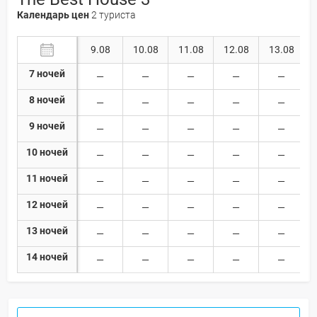
Календарь цен
2 туриста
9.08
10.08
11.08
12.08
13.08
7 ночей
8 ночей
9 ночей
10 ночей
11 ночей
12 ночей
13 ночей
14 ночей