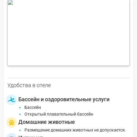
Удобства в отеле
Бассейн и оздоровительные услуги
Бассейн
Открытый плавательный бассейн
Домашние животные
Размещение домашних животных не допускается.