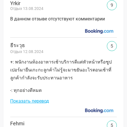
Yrkir
9
Отдых 13.08.2024
В данном отзыве отсутствуют комментарии
ธีระวุธ
5
Отдых 12.08.2024
+: พนักงานห้องอาหารเช้าบริการดีแต่หัวหน้าหรือซูป
เปอร์มายืนเกะกะลูกค้าไม่รู้จะมาขยันอะไรตอนเช้าที่
ลูกค้ากำลังจะรับประทานอาหาร
-: ทุกอย่างดีหมด
Показать перевод
Fehmi
5