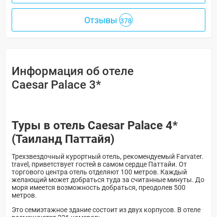
Отзывы
378
Информация об отеле
Caesar Palace 3*
Туры в отель Caesar Palace 4*
(Таиланд Паттайя)
Трехзвездочный курортный отель, рекомендуемый Farvater.
travel, приветствует гостей в самом сердце Паттайи. От
торгового центра отель отделяют 100 метров. Каждый
желающий может добраться туда за считанные минуты. До
моря имеется возможность добраться, преодолев 500
метров.
Это семиэтажное здание состоит из двух корпусов. В отеле