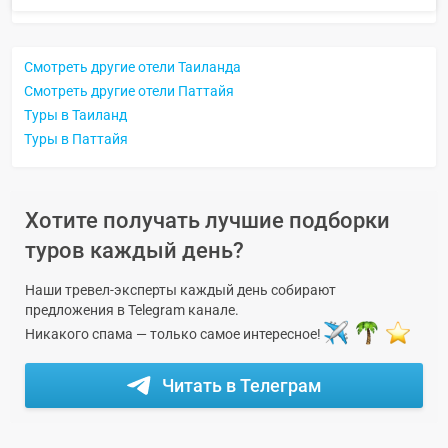
Смотреть другие отели Таиланда
Смотреть другие отели Паттайя
Туры в Таиланд
Туры в Паттайя
Хотите получать лучшие подборки
туров каждый день?
Наши тревел-эксперты каждый день собирают
предложения в Telegram канале.
Никакого спама — только самое интересное!
Читать в Телеграм