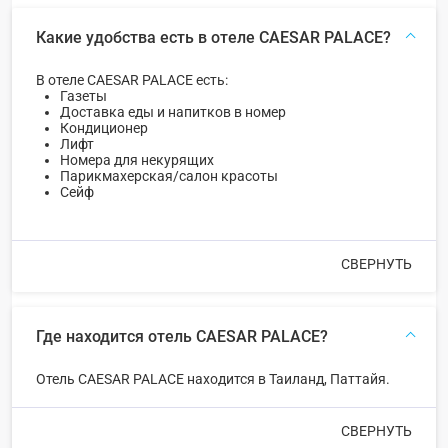
Какие удобства есть в отеле CAESAR PALACE?
В отеле CAESAR PALACE есть:
Газеты
Доставка еды и напитков в номер
Кондиционер
Лифт
Номера для некурящих
Парикмахерская/салон красоты
Сейф
СВЕРНУТЬ
Где находится отель CAESAR PALACE?
Отель CAESAR PALACE находится в Таиланд, Паттайя.
СВЕРНУТЬ