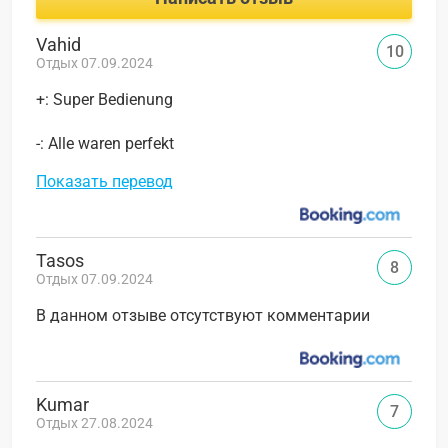
Vahid
10
Отдых 07.09.2024
+: Super Bedienung
-: Alle waren perfekt
Показать перевод
Tasos
8
Отдых 07.09.2024
В данном отзыве отсутствуют комментарии
Kumar
7
Отдых 27.08.2024