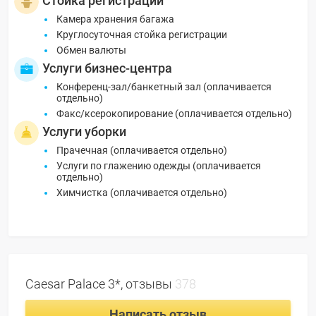
Стойка регистрации
Камера хранения багажа
Круглосуточная стойка регистрации
Обмен валюты
Услуги бизнес-центра
Конференц-зал/банкетный зал (оплачивается
отдельно)
Факс/ксерокопирование (оплачивается отдельно)
Услуги уборки
Прачечная (оплачивается отдельно)
Услуги по глажению одежды (оплачивается
отдельно)
Химчистка (оплачивается отдельно)
Caesar Palace 3*, отзывы
378
Написать отзыв