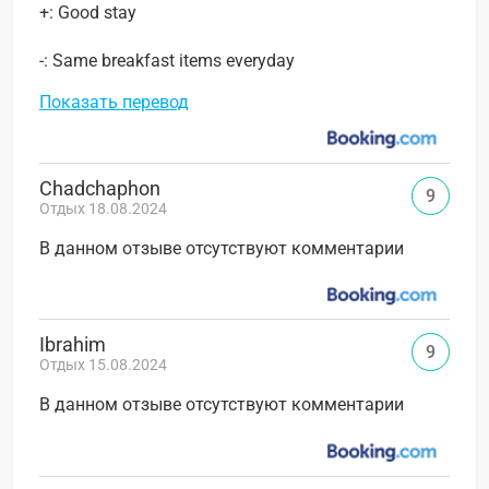
+: Good stay
-: Same breakfast items everyday
Показать перевод
Chadchaphon
9
Отдых 18.08.2024
В данном отзыве отсутствуют комментарии
Ibrahim
9
Отдых 15.08.2024
В данном отзыве отсутствуют комментарии