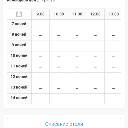
9.08
10.08
11.08
12.08
13.08
7 ночей
8 ночей
9 ночей
10 ночей
11 ночей
12 ночей
13 ночей
14 ночей
Описание отеля