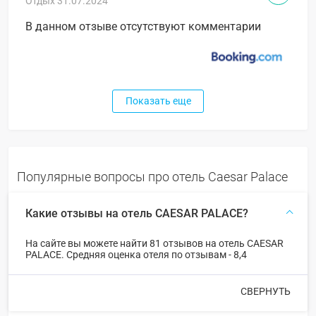
Отдых 31.07.2024
В данном отзыве отсутствуют комментарии
Показать еще
Популярные вопросы про отель Caesar Palace
Какие отзывы на отель CAESAR PALACE?
На сайте вы можете найти 81 отзывов на отель CAESAR
PALACE. Средняя оценка отеля по отзывам - 8,4
СВЕРНУТЬ