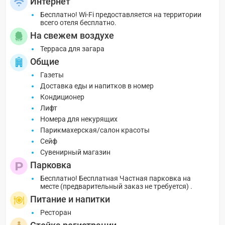
Интернет
Бесплатно! Wi-Fi предоставляется на территории
всего отеля бесплатно.
На свежем воздухе
Терраса для загара
Общие
Газеты
Доставка еды и напитков в номер
Кондиционер
Лифт
Номера для некурящих
Парикмахерская/салон красоты
Сейф
Сувенирный магазин
Парковка
Бесплатно! Бесплатная Частная парковка на
месте (предварительный заказ не требуется) .
Питание и напитки
Ресторан