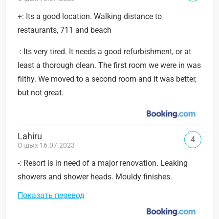
+: Its a good location. Walking distance to
restaurants, 711 and beach
-: Its very tired. It needs a good refurbishment, or at
least a thorough clean. The first room we were in was
filthy. We moved to a second room and it was better,
but not great.
Lahiru
4
Отдых 16.07.2023
-: Resort is in need of a major renovation. Leaking
showers and shower heads. Mouldy finishes.
Показать перевод