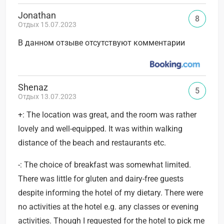
Jonathan
8
Отдых 15.07.2023
В данном отзыве отсутствуют комментарии
Shenaz
5
Отдых 13.07.2023
+: The location was great, and the room was rather
lovely and well-equipped. It was within walking
distance of the beach and restaurants etc.
-: The choice of breakfast was somewhat limited.
There was little for gluten and dairy-free guests
despite informing the hotel of my dietary. There were
no activities at the hotel e.g. any classes or evening
activities. Though I requested for the hotel to pick me