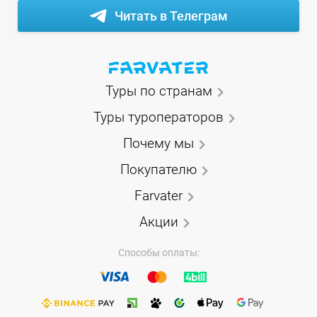
Читать в Телеграм
Туры по странам
Туры туроператоров
Почему мы
Покупателю
Farvater
Акции
Способы оплаты: