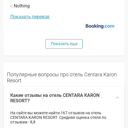
-: Nothing
Показать перевод
Показать еще
Популярные вопросы про отель Centara Karon
Resort
Какие отзывы на отель CENTARA KARON
RESORT?
На сайте вы можете найти 167 отзывов на отель
CENTARA KARON RESORT. Средняя оценка отеля по
отзывам - 8,8