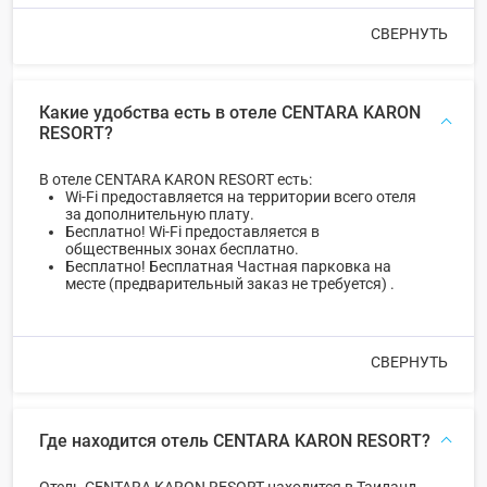
СВЕРНУТЬ
Какие удобства есть в отеле CENTARA KARON
RESORT?
В отеле CENTARA KARON RESORT есть:
Wi-Fi предоставляется на территории всего отеля
за дополнительную плату.
Бесплатно! Wi-Fi предоставляется в
общественных зонах бесплатно.
Бесплатно! Бесплатная Частная парковка на
месте (предварительный заказ не требуется) .
СВЕРНУТЬ
Где находится отель CENTARA KARON RESORT?