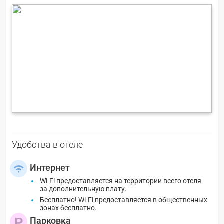
Удобства в отеле
Интернет
Wi-Fi предоставляется на территории всего отеля
за дополнительную плату.
Бесплатно! Wi-Fi предоставляется в общественных
зонах бесплатно.
Парковка