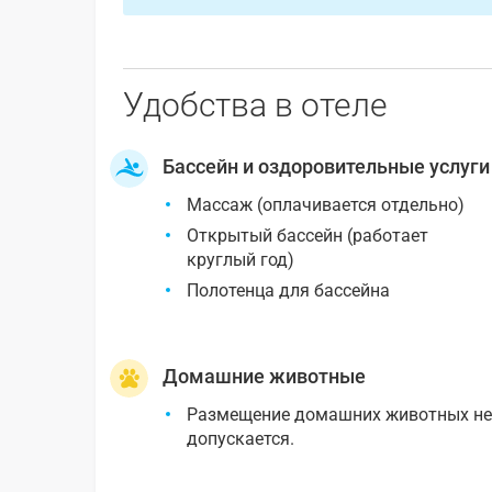
Удобства в отеле
Бассейн и оздоровительные услуги
Массаж (оплачивается отдельно)
Открытый бассейн (работает
круглый год)
Полотенца для бассейна
Домашние животные
Размещение домашних животных н
допускается.