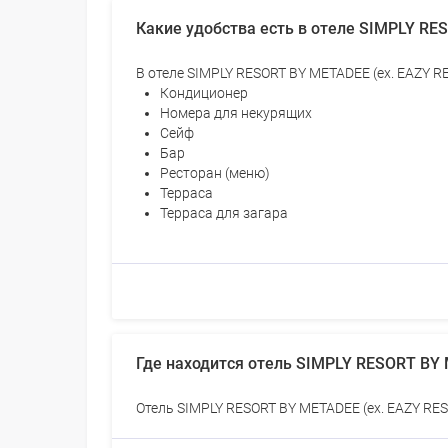
Какие удобства есть в отеле SIMPLY RE
В отеле SIMPLY RESORT BY METADEE (ex. EAZY RE
Кондиционер
Номера для некурящих
Сейф
Бар
Ресторан (меню)
Терраса
Терраса для загара
Где находится отель SIMPLY RESORT BY
Отель SIMPLY RESORT BY METADEE (ex. EAZY RES