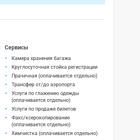
Сервисы
Камера хранения багажа
Круглосуточная стойка регистрации
Прачечная (оплачивается отдельно)
Трансфер от/до аэропорта
Услуги по глажению одежды
(оплачивается отдельно)
Услуги по продаже билетов
Факс/ксерокопирование
(оплачивается отдельно)
Химчистка (оплачивается отдельно)