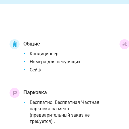
Общие
Кондиционер
Номера для некурящих
Сейф
Парковка
Бесплатно! Бесплатная Частная
е
парковка на месте
(предварительный заказ не
требуется) .