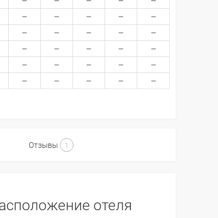
Отзывы
1
асположение отеля