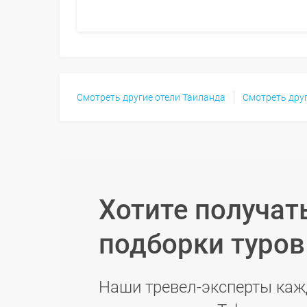
Смотреть другие отели Таиланда
Смотреть дру
Хотите получат
подборки туро
Наши тревел-эксперты каж