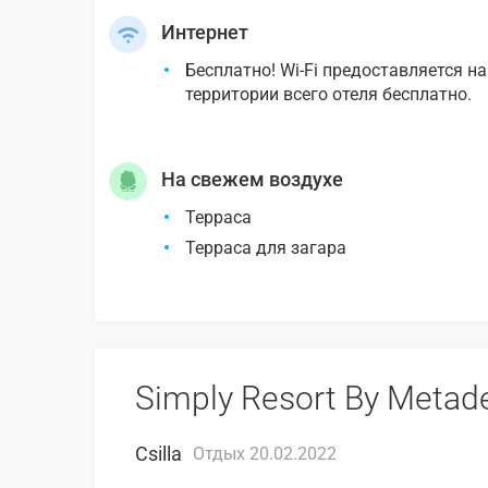
Интернет
Бесплатно! Wi-Fi предоставляется на
территории всего отеля бесплатно.
На свежем воздухе
Терраса
Терраса для загара
Simply Resort By Metade
Csilla
Отдых 20.02.2022