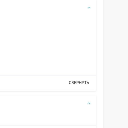
СВЕРНУТЬ