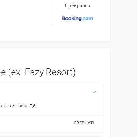
Прекрасно
 (ex. Eazy Resort)
 по отзывам - 7,6
СВЕРНУТЬ