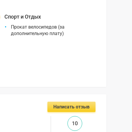
Спорт и Отдых
Прокат велосипедов (за
дополнительную плату)
Написать отзыв
10