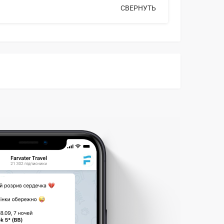
СВЕРНУТЬ