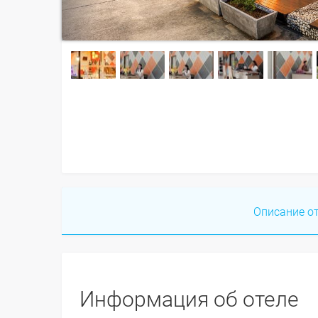
Описание о
Информация об отеле