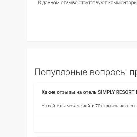
В данном отзыве отсутствуют комментари
Популярные вопросы про 
Какие отзывы на отель SIMPLY RESORT 
На сайте вы можете найти 70 отзывов на отель