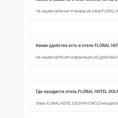
На нашем сайте нет отзывов об отеле FLORAL 
Какие удобства есть в отеле FLORAL HO
На нашем сайте нет информации об удобствах
Где находится отель FLORAL HOTEL DOL
Отель FLORAL HOTEL DOLPHIN CIRCLE находится