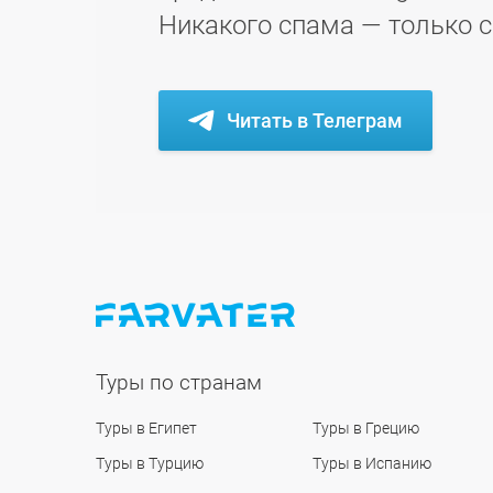
Никакого спама — только 
Читать в Телеграм
Туры по странам
Туры в Египет
Туры в Грецию
Туры в Турцию
Туры в Испанию