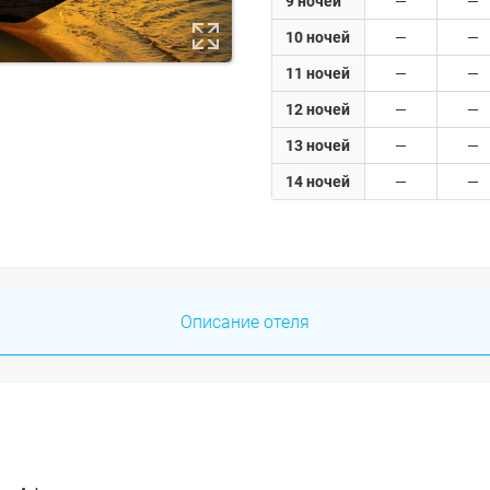
9 ночей
10 ночей
11 ночей
12 ночей
13 ночей
14 ночей
Описание отеля