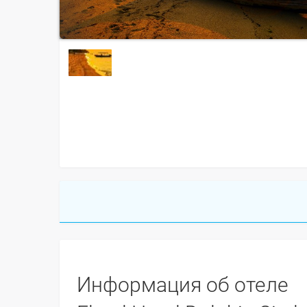
Информация об отеле