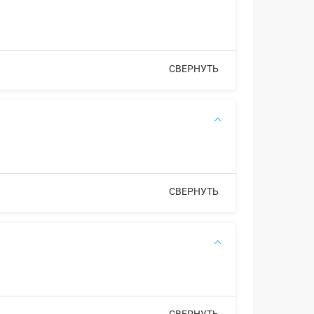
СВЕРНУТЬ
СВЕРНУТЬ
СВЕРНУТЬ