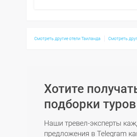
Смотреть другие отели Таиланда
Смотреть дру
Хотите получат
подборки туро
Наши тревел-эксперты каж
предложения в Telegram ка