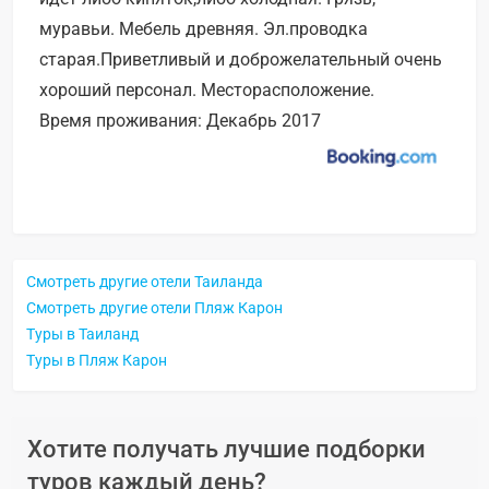
муравьи. Мебель древняя. Эл.проводка
старая.Приветливый и доброжелательный очень
хороший персонал. Месторасположение.
Время проживания: Декабрь 2017
Смотреть другие отели Таиланда
Смотреть другие отели Пляж Карон
Туры в Таиланд
Туры в Пляж Карон
Хотите получать лучшие подборки
туров каждый день?