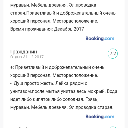
муравьи. Мебель древняя. Эл.проводка
старая.Приветливый и доброжелательный очень
хороший персонал. Месторасположение.
Время проживания: Декабрь 2017
Гражданин
7.2
Отдых 31.12.2017
+: Приветливый и доброжелательный очень
хороший персонал. Месторасположение.
-: Душ просто жесть. Лейка рядом с
унитазом.после мытья унитаз весь мокрый. Вода
идет либо кипяток,либо холодная. Грязь,
муравьи. Мебель древняя. Эл.проводка старая.