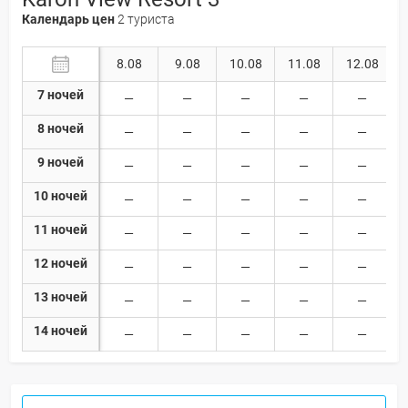
Календарь цен
2 туриста
8.08
9.08
10.08
11.08
12.08
7 ночей
8 ночей
9 ночей
10 ночей
11 ночей
12 ночей
13 ночей
14 ночей