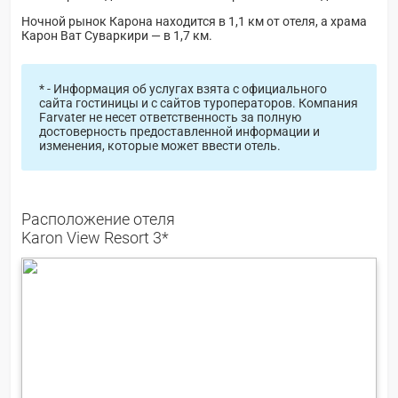
Ночной рынок Карона находится в 1,1 км от отеля, а храма
Карон Ват Суваркири — в 1,7 км.
* - Информация об услугах взята с официального
сайта гостиницы и с сайтов туроператоров. Компания
Farvater не несет ответственность за полную
достоверность предоставленной информации и
изменения, которые может ввести отель.
Расположение отеля
Karon View Resort 3*