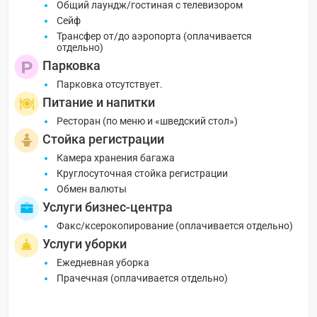
Общий лаундж/гостиная с телевизором
Сейф
Трансфер от/до аэропорта (оплачивается
отдельно)
Парковка
Парковка отсутствует.
Питание и напитки
Ресторан (по меню и «шведский стол»)
Стойка регистрации
Камера хранения багажа
Круглосуточная стойка регистрации
Обмен валюты
Услуги бизнес-центра
Факс/ксерокопирование (оплачивается отдельно)
Услуги уборки
Ежедневная уборка
Прачечная (оплачивается отдельно)