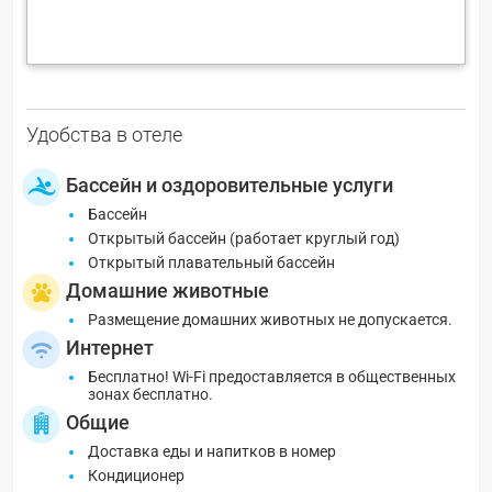
Удобства в отеле
Бассейн и оздоровительные услуги
Бассейн
Открытый бассейн (работает круглый год)
Открытый плавательный бассейн
Домашние животные
Размещение домашних животных не допускается.
Интернет
Бесплатно! Wi-Fi предоставляется в общественных
зонах бесплатно.
Общие
Доставка еды и напитков в номер
Кондиционер