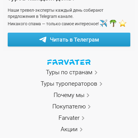
Наши тревел-эксперты каждый день собирают
предложения в Telegram канале.
Никакого спама — только самое интересное!
Читать в Телеграм
Туры по странам
Туры туроператоров
Почему мы
Покупателю
Farvater
Акции