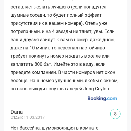
оставляет желать лучшего (если попадутся
шумные соседи, то будет полный эффект
присутствия их в вашем номере). Отель уже
потрепанный, и на 4 звезды не тянет, увы. Если
ваши друзья зайдут к вам в номер, даже днём,
даже на 10 минут, то персонал настойчиво
требует покинуть номер и ждать в холле или
заплатить 800 бат. Имейте это в виду, если
приедете компанией. В части номеров нет окон
вообще. Наш номер улучшенный, якобы с окном,
но окно выходит внутрь галерей Jung Ceylon.
Daria
8
Отдых 11.03.2017
Нет бассейна, шумоизоляция в комнате