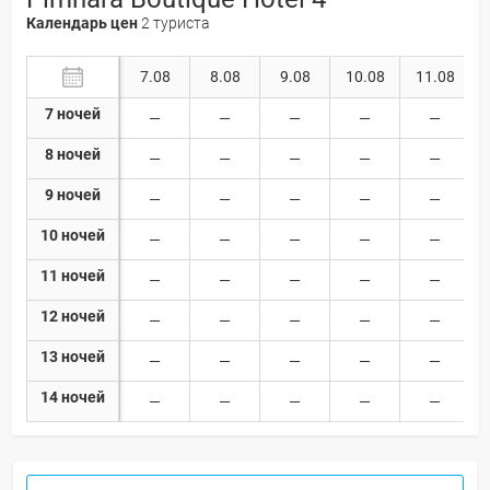
Календарь цен
2 туриста
7.08
8.08
9.08
10.08
11.08
7 ночей
8 ночей
9 ночей
10 ночей
11 ночей
12 ночей
13 ночей
14 ночей