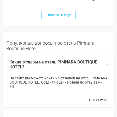
Показать еще
Популярные вопросы про отель Pimnara
Boutique Hotel
Какие отзывы на отель PIMNARA BOUTIQUE
HOTEL?
На сайте вы можете найти 24 отзывов на отель PIMNARA
BOUTIQUE HOTEL. Средняя оценка отеля по отзывам -
7,8
СВЕРНУТЬ