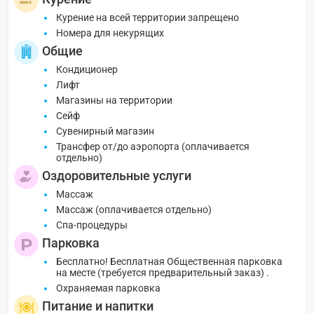
Курение на всей территории запрещено
Номера для некурящих
Общие
Кондиционер
Лифт
Магазины на территории
Сейф
Сувенирный магазин
Трансфер от/до аэропорта (оплачивается
отдельно)
Оздоровительные услуги
Массаж
Массаж (оплачивается отдельно)
Спа-процедуры
Парковка
Бесплатно! Бесплатная Общественная парковка
на месте (требуется предварительный заказ) .
Охраняемая парковка
Питание и напитки