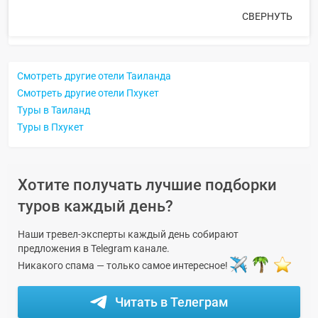
СВЕРНУТЬ
Смотреть другие отели Таиланда
Смотреть другие отели Пхукет
Туры в Таиланд
Туры в Пхукет
Хотите получать лучшие подборки
туров каждый день?
Наши тревел-эксперты каждый день собирают
предложения в Telegram канале.
Никакого спама — только самое интересное!
Читать в Телеграм