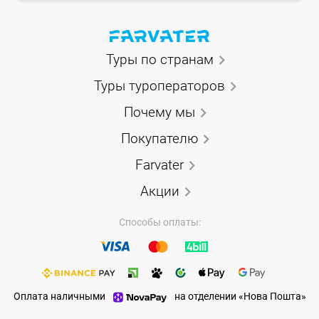
Туры по странам
Туры туроператоров
Почему мы
Покупателю
Farvater
Акции
Способы оплаты:
Оплата наличными
на отделении «Нова Пошта»