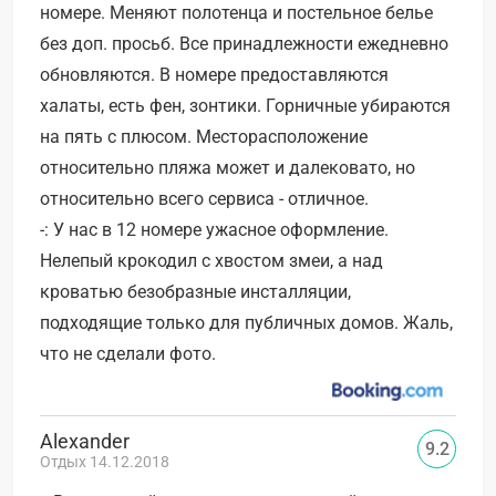
номере. Меняют полотенца и постельное белье
без доп. просьб. Все принадлежности ежедневно
обновляются. В номере предоставляются
халаты, есть фен, зонтики. Горничные убираются
на пять с плюсом. Месторасположение
относительно пляжа может и далековато, но
относительно всего сервиса - отличное.
-: У нас в 12 номере ужасное оформление.
Нелепый крокодил с хвостом змеи, а над
кроватью безобразные инсталляции,
подходящие только для публичных домов. Жаль,
что не сделали фото.
Alexander
9.2
Отдых 14.12.2018