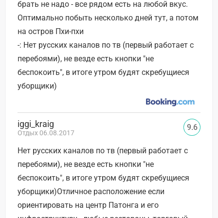
брать не надо - все рядом есть на любой вкус.
Оптимально побыть несколько дней тут, а потом
на остров Пхи-пхи
-: Нет русских каналов по тв (первый работает с
перебоями), не везде есть кнопки "не
беспокоить", в итоге утром будят скребущиеся
уборщики)
iggi_kraig
9.6
Отдых 06.08.2017
Нет русских каналов по тв (первый работает с
перебоями), не везде есть кнопки "не
беспокоить", в итоге утром будят скребущиеся
уборщики)Отличное расположение если
ориентировать на центр Патонга и его