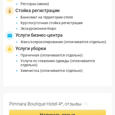
Ресторан (меню)
Стойка регистрации
Банкомат на территории отеля
Круглосуточная стойка регистрации
Экскурсионное бюро
Услуги бизнес-центра
Факс/ксерокопирование (оплачивается отдельно)
Услуги уборки
Прачечная (оплачивается отдельно)
Услуги по глажению одежды (оплачивается
отдельно)
Химчистка (оплачивается отдельно)
Pimnara Boutique Hotel 4*, отзывы
19
Написать отзыв