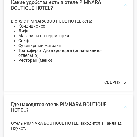
Какие удобства есть в отеле PIMNARA
BOUTIQUE HOTEL?
В отеле PIMNARA BOUTIQUE HOTEL есть:
Кондиционер
Лифт
Магазины на территории
Сейф
Сувенирный магазин
Трансфер от/до аэропорта (оплачивается
отдельно)
Ресторан (меню)
СВЕРНУТЬ
Где находится отель PIMNARA BOUTIQUE
HOTEL?
Отель PIMNARA BOUTIQUE HOTEL находится в Таиланд,
Пхукет.