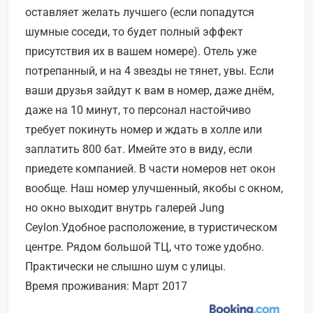
оставляет желать лучшего (если попадутся
шумные соседи, то будет полный эффект
присутствия их в вашем номере). Отель уже
потрепанный, и на 4 звезды не тянет, увы. Если
ваши друзья зайдут к вам в номер, даже днём,
даже на 10 минут, то персонал настойчиво
требует покинуть номер и ждать в холле или
заплатить 800 бат. Имейте это в виду, если
приедете компанией. В части номеров нет окон
вообще. Наш номер улучшенный, якобы с окном,
но окно выходит внутрь галерей Jung
Ceylon.Удобное расположение, в туристическом
центре. Рядом большой ТЦ, что тоже удобно.
Практически не слышно шум с улицы.
Время проживания: Март 2017