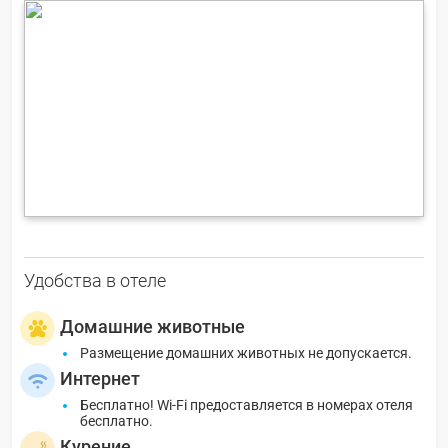
Удобства в отеле
Домашние животные
Размещение домашних животных не допускается.
Интернет
Бесплатно! Wi-Fi предоставляется в номерах отеля
бесплатно.
Курение