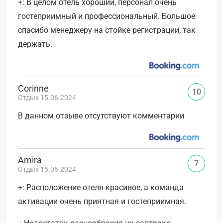
+: В целом отель хороший, персонал очень
гостеприимный и профессиональный. Большое
спасибо менеджеру на стойке регистрации, так
держать.
Corinne
10
Отдых 15.06.2024
В данном отзыве отсутствуют комментарии
Amira
7
Отдых 15.06.2024
+: Расположение отеля красивое, а команда
активации очень приятная и гостеприимная.