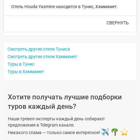
Отель Houda Yasmine находится в Тунис, Хаммамет.
СВЕРНУТЬ
Смотреть другие отели Туниса
Смотреть другие отели Хаммамет
Туры в Тунис
Туры в Хаммамет
Хотите получать лучшие подборки
туров каждый день?
Наши тревел-эксперты каждый день собирают
предложения в Telegram канале.
Никакого спама — только самое интересное!