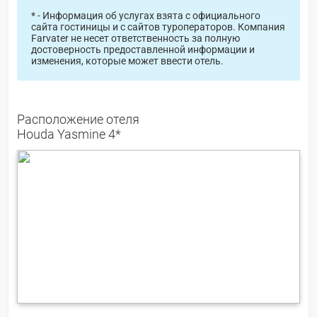
* - Информация об услугах взята с официального
сайта гостиницы и с сайтов туроператоров. Компания
Farvater не несет ответственность за полную
достоверность предоставленной информации и
изменения, которые может ввести отель.
Расположение отеля
Houda Yasmine 4*