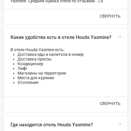
Yasmine. Средняя оценка отеля по отзывам - 7,4
СВЕРНУТЬ
Какие удобства есть в отеле Houda Yasmine?
В отеле Houda Yasmine есть:
Доставка еды и напитков в номер
Доставка прессы
Кондиционер
Лифт
Магазины на территории
Места для курения
Отопление
СВЕРНУТЬ
Где находится отель Houda Yasmine?