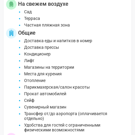
На свежем воздухе
Сад
Терраса
Частная пляжная зона
Общие
Доставка еды и напитков в номер
Доставка прессы
Кондиционер
Лифт
Магазины на территории
Места для курения
Отопление
Парикмахерская/салон красоты
Прокат автомобилей
Сейф
Сувенирный магазин
Трансфер от/до аэропорта (оплачивается
отдельно)
Удобства для гостей с ограниченными
физическими возможностями