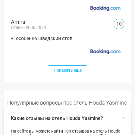
Amira
10
Отдых 09.06.2024
+: особенно шведский стол.
Показать еще
Популярные вопросы про отель Houda Yasmine
Какие отзывы на отель Houda Yasmine?
На сайте вы можете найти 104 отзывов на отель Houda