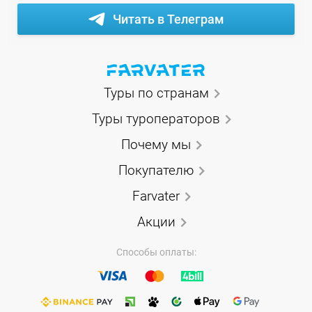
Читать в Телеграм
Туры по странам
Туры туроператоров
Почему мы
Покупателю
Farvater
Акции
Способы оплаты: