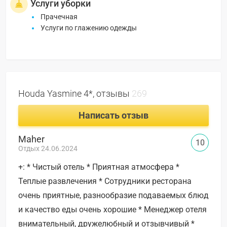
Услуги уборки
Прачечная
Услуги по глажению одежды
Houda Yasmine 4*, отзывы
269
Написать отзыв
Maher
10
Отдых 24.06.2024
+: * Чистый отель * Приятная атмосфера *
Теплые развлечения * Сотрудники ресторана
очень приятные, разнообразие подаваемых блюд
и качество еды очень хорошие * Менеджер отеля
внимательный, дружелюбный и отзывчивый *