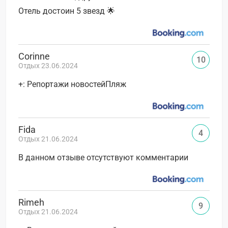
Отель достоин 5 звезд 🌟
Corinne
10
Отдых 23.06.2024
+: Репортажи новостейПляж
Fida
4
Отдых 21.06.2024
В данном отзыве отсутствуют комментарии
Rimeh
9
Отдых 21.06.2024