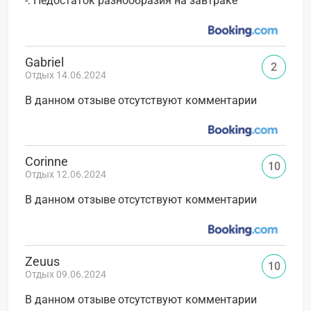
-: Недостаток разнообразия на завтраке
Gabriel
2
Отдых 14.06.2024
В данном отзыве отсутствуют комментарии
Corinne
10
Отдых 12.06.2024
В данном отзыве отсутствуют комментарии
Zeuus
10
Отдых 09.06.2024
В данном отзыве отсутствуют комментарии