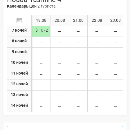
Календарь цен
2 туриста
19.08
20.08
21.08
22.08
23.08
7 ночей
$1 672
8 ночей
9 ночей
10 ночей
11 ночей
12 ночей
13 ночей
14 ночей