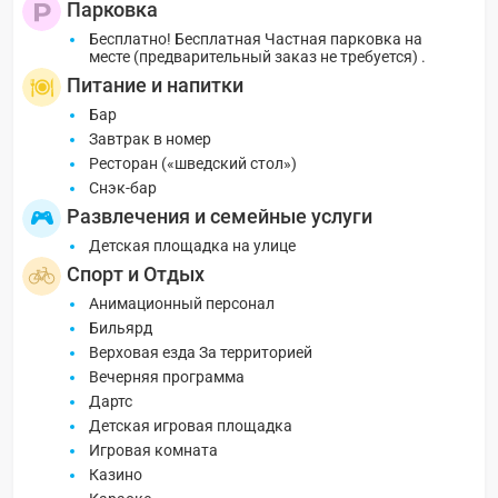
Парковка
Бесплатно! Бесплатная Частная парковка на
месте (предварительный заказ не требуется) .
Питание и напитки
Бар
Завтрак в номер
Ресторан («шведский стол»)
Снэк-бар
Развлечения и семейные услуги
Детская площадка на улице
Спорт и Отдых
Анимационный персонал
Бильярд
Верховая езда За территорией
Вечерняя программа
Дартс
Детская игровая площадка
Игровая комната
Казино