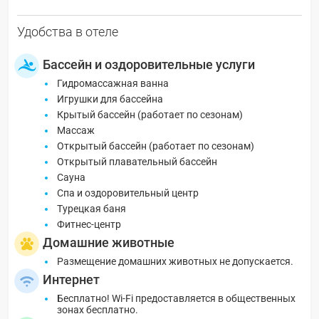
Удобства в отеле
Бассейн и оздоровительные услуги
Гидромассажная ванна
Игрушки для бассейна
Крытый бассейн (работает по сезонам)
Массаж
Открытый бассейн (работает по сезонам)
Открытый плавательный бассейн
Сауна
Спа и оздоровительный центр
Турецкая баня
Фитнес-центр
Домашние животные
Размещение домашних животных не допускается.
Интернет
Бесплатно! Wi-Fi предоставляется в общественных
зонах бесплатно.